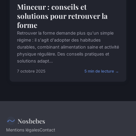
Minceur : conseils et
solutions pour retrouver la
forme
Retrouver la forme demande plus qu'un simple
régime : il s'agit d'adopter des habitudes
durables, combinant alimentation saine et activité
physique régulière. Des conseils pratiques et
solutions adapt...
7 octobre 2025
5 min de lecture →
Nosbebes
Mentions légales
Contact