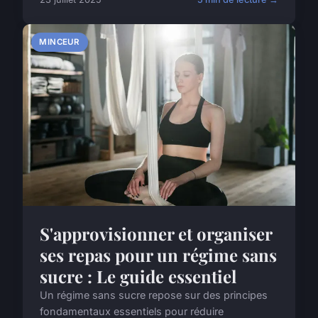
MINCEUR
S'approvisionner et organiser
ses repas pour un régime sans
sucre : Le guide essentiel
Un régime sans sucre repose sur des principes
fondamentaux essentiels pour réduire