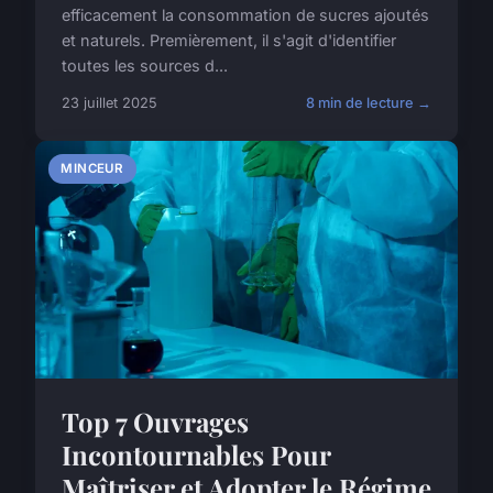
efficacement la consommation de sucres ajoutés
et naturels. Premièrement, il s'agit d'identifier
toutes les sources d...
23 juillet 2025
8 min de lecture →
MINCEUR
Top 7 Ouvrages
Incontournables Pour
Maîtriser et Adopter le Régime