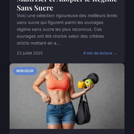
Sans Sucre
Voici une sélection rigoureuse des meilleurs livres
sans sucre qui figurent parmi les ouvrages
régime sans sucre les plus reconnus. Ces
ouvrages ont été choisis selon des critères
stricts mettant en a...
23 juillet 2025
4 min de lecture →
MINCEUR