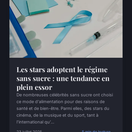
Les stars adoptent le régime
sans sucre : une tendance en
plein essor
De nombreuses célébrités sans sucre ont choisi
ce mode d'alimentation pour des raisons de
santé et de bien-être. Parmi elles, des stars du
cinéma, de la musique et du sport, tant à
l'international qu'...
23 juillet 2025
5 min de lecture →