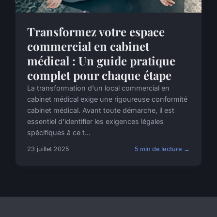
Transformez votre espace
commercial en cabinet
médical : Un guide pratique
complet pour chaque étape
La transformation d'un local commercial en
cabinet médical exige une rigoureuse conformité
cabinet médical. Avant toute démarche, il est
essentiel d'identifier les exigences légales
spécifiques à ce t...
23 juillet 2025
5 min de lecture →