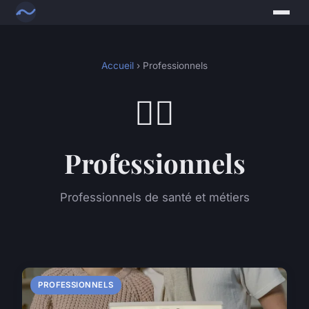
Accueil
› Professionnels
👨‍⚕️
Professionnels
Professionnels de santé et métiers
PROFESSIONNELS