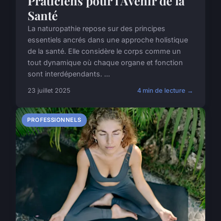
Praticiens pour l'Avenir de la
Santé
La naturopathie repose sur des principes
essentiels ancrés dans une approche holistique
de la santé. Elle considère le corps comme un
tout dynamique où chaque organe et fonction
sont interdépendants. ...
23 juillet 2025
4 min de lecture →
PROFESSIONNELS