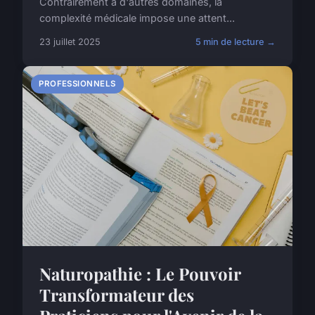
Contrairement à d'autres domaines, la
complexité médicale impose une attent...
23 juillet 2025
5 min de lecture →
PROFESSIONNELS
Naturopathie : Le Pouvoir
Transformateur des