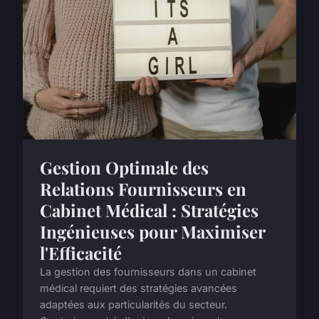
Gestion Optimale des
Relations Fournisseurs en
Cabinet Médical : Stratégies
Ingénieuses pour Maximiser
l'Efficacité
La gestion des fournisseurs dans un cabinet
médical requiert des stratégies avancées
adaptées aux particularités du secteur.