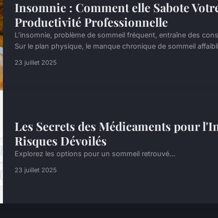
Insomnie : Comment elle Sabote Votre 
Productivité Professionnelle
L'insomnie, problème de sommeil fréquent, entraîne des co
Sur le plan physique, le manque chronique de sommeil affaibli
23 juillet 2025
Les Secrets des Médicaments pour l'I
Risques Dévoilés
Explorez les options pour un sommeil retrouvé...
23 juillet 2025