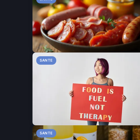
SANTE
SANTE