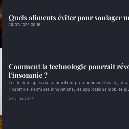
Quels aliments éviter pour soulager u
29/07/2026 09:16
Comment la technologie pourrait révol
l'insomnie ?
Les technologies du sommeil ont profondément évolué, offra
l'insomnie. Parmi ces innovations, les applications mobiles jou
23 juillet 2025