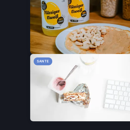
SANTE