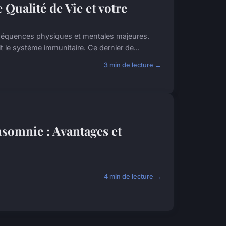
Qualité de Vie et votre
nséquences physiques et mentales majeures.
t le système immunitaire. Ce dernier de...
3 min de lecture →
nsomnie : Avantages et
4 min de lecture →