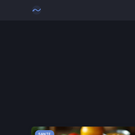
SANTE