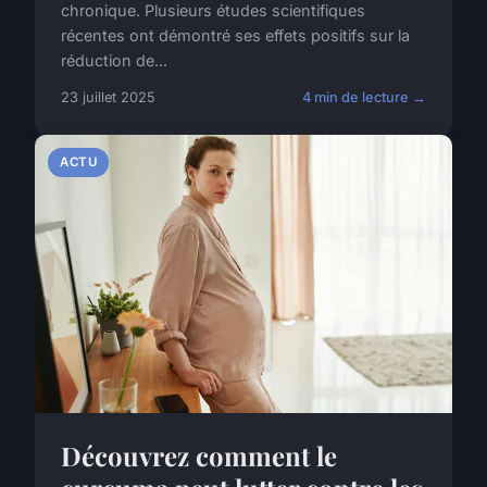
chronique. Plusieurs études scientifiques
récentes ont démontré ses effets positifs sur la
réduction de...
23 juillet 2025
4 min de lecture →
ACTU
Découvrez comment le