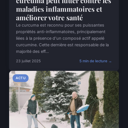
curcuma peut lutter contre les
maladies inflammatoires et
améliorer votre santé
Le curcuma est reconnu pour ses puissantes
propriétés anti-inflammatoires, principalement
liées à la présence d'un composé actif appelé
curcumine. Cette dernière est responsable de la
majorité des eff...
23 juillet 2025
5 min de lecture →
ACTU