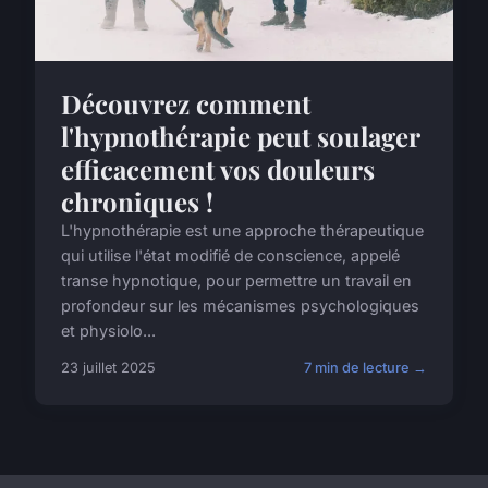
Découvrez comment
l'hypnothérapie peut soulager
efficacement vos douleurs
chroniques !
L'hypnothérapie est une approche thérapeutique
qui utilise l'état modifié de conscience, appelé
transe hypnotique, pour permettre un travail en
profondeur sur les mécanismes psychologiques
et physiolo...
23 juillet 2025
7 min de lecture →