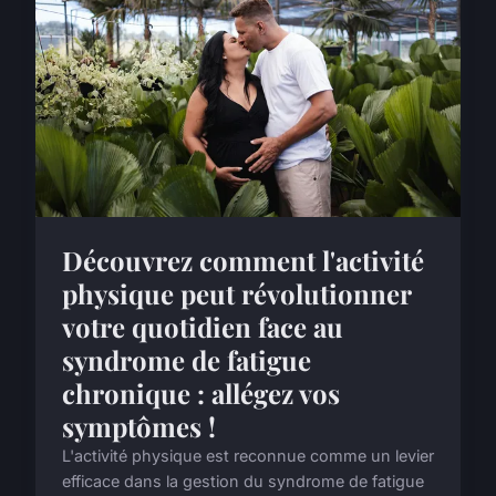
Découvrez comment l'activité
physique peut révolutionner
votre quotidien face au
syndrome de fatigue
chronique : allégez vos
symptômes !
L'activité physique est reconnue comme un levier
efficace dans la gestion du syndrome de fatigue