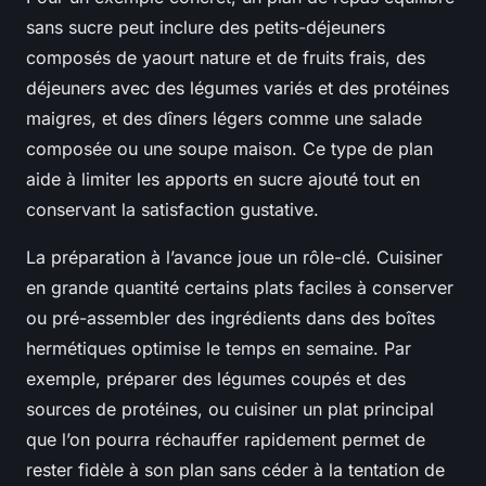
sans sucre peut inclure des petits-déjeuners
composés de yaourt nature et de fruits frais, des
déjeuners avec des légumes variés et des protéines
maigres, et des dîners légers comme une salade
composée ou une soupe maison. Ce type de plan
aide à limiter les apports en sucre ajouté tout en
conservant la satisfaction gustative.
La préparation à l’avance joue un rôle-clé. Cuisiner
en grande quantité certains plats faciles à conserver
ou pré-assembler des ingrédients dans des boîtes
hermétiques optimise le temps en semaine. Par
exemple, préparer des légumes coupés et des
sources de protéines, ou cuisiner un plat principal
que l’on pourra réchauffer rapidement permet de
rester fidèle à son plan sans céder à la tentation de