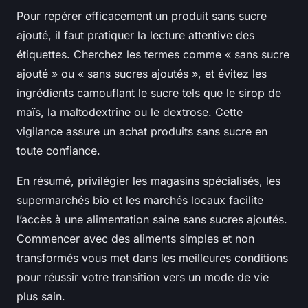
Pour repérer efficacement un produit sans sucre
ajouté, il faut pratiquer la lecture attentive des
étiquettes. Cherchez les termes comme « sans sucre
ajouté » ou « sans sucres ajoutés », et évitez les
ingrédients camouflant le sucre tels que le sirop de
maïs, la maltodextrine ou le dextrose. Cette
vigilance assure un achat produits sans sucre en
toute confiance.
En résumé, privilégier les magasins spécialisés, les
supermarchés bio et les marchés locaux facilite
l’accès à une alimentation saine sans sucres ajoutés.
Commencer avec des aliments simples et non
transformés vous met dans les meilleures conditions
pour réussir votre transition vers un mode de vie
plus sain.