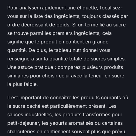
Pour analyser rapidement une étiquette, focalisez-
vous sur la liste des ingrédients, toujours classés par
ordre décroissant de poids. Si un terme lié au sucre
se trouve parmi les premiers ingrédients, cela
signifie que le produit en contient en grande
quantité. De plus, le tableau nutritionnel vous
renseignera sur la quantité totale de sucres simples.
Une astuce pratique : comparez plusieurs produits
similaires pour choisir celui avec la teneur en sucre
la plus faible.
Il est important de connaître les produits courants où
le sucre caché est particulièrement présent. Les
sauces industrielles, les produits transformés pour
petit-déjeuner, les yaourts aromatisés ou certaines
charcuteries en contiennent souvent plus que prévu.