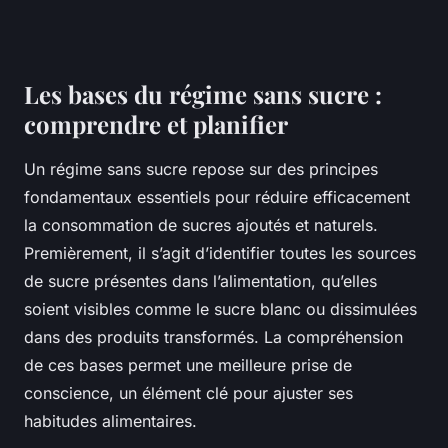
Les bases du régime sans sucre :
comprendre et planifier
Un régime sans sucre repose sur des principes
fondamentaux essentiels pour réduire efficacement
la consommation de sucres ajoutés et naturels.
Premièrement, il s’agit d’identifier toutes les sources
de sucre présentes dans l’alimentation, qu’elles
soient visibles comme le sucre blanc ou dissimulées
dans des produits transformés. La compréhension
de ces bases permet une meilleure prise de
conscience, un élément clé pour ajuster ses
habitudes alimentaires.