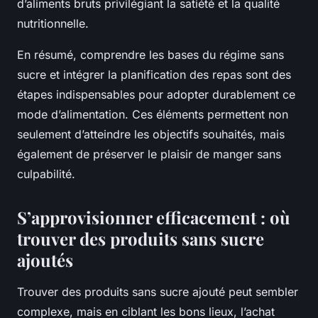
d’aliments bruts privilégiant la satiété et la qualité
nutritionnelle.
En résumé, comprendre les bases du régime sans
sucre et intégrer la planification des repas sont des
étapes indispensables pour adopter durablement ce
mode d’alimentation. Ces éléments permettent non
seulement d’atteindre les objectifs souhaités, mais
également de préserver le plaisir de manger sans
culpabilité.
S’approvisionner efficacement : où
trouver des produits sans sucre
ajoutés
Trouver des produits sans sucre ajouté peut sembler
complexe, mais en ciblant les bons lieux, l’achat