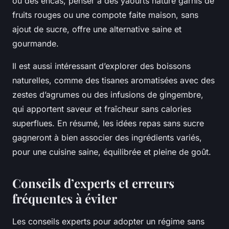
ou des encas, penser à des yaourts nature garnis de
fruits rouges ou une compote faite maison, sans
ajout de sucre, offre une alternative saine et
gourmande.
Il est aussi intéressant d’explorer des boissons
naturelles, comme des tisanes aromatisées avec des
zestes d’agrumes ou des infusions de gingembre,
qui apportent saveur et fraîcheur sans calories
superflues. En résumé, les idées repas sans sucre
gagneront à bien associer des ingrédients variés,
pour une cuisine saine, équilibrée et pleine de goût.
Conseils d’experts et erreurs
fréquentes à éviter
Les conseils experts pour adopter un régime sans