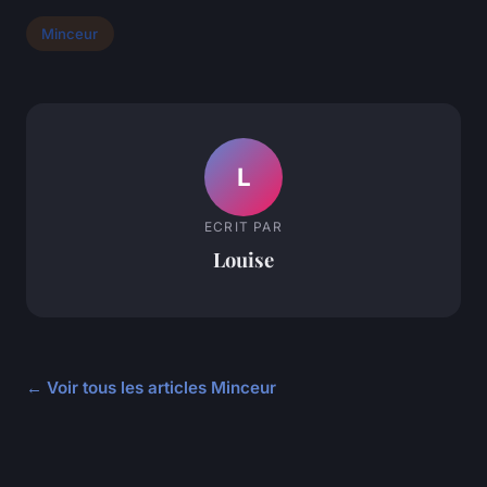
Minceur
L
ECRIT PAR
Louise
← Voir tous les articles Minceur