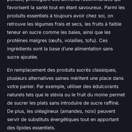
favorisent la santé tout en étant savoureux. Parmi les
produits essentiels à toujours avoir chez soi, on
retrouve les légumes frais et secs, les fruits à faible
teneur en sucre comme les baies, ainsi que les
protéines maigres (œufs, volailles, tofu). Ces
ingrédients sont la base d’une alimentation sans
sucre ajoutée.
En remplacement des produits sucrés classiques,
plusieurs alternatives saines méritent une place dans
votre panier. Par exemple, utiliser des édulcorants
naturels tels que le stévia ou le fruit du moine permet
de sucrer les plats sans introduire de sucre raffiné.
De plus, les oléagineux (amandes, noix) peuvent
servir de substituts énergétiques tout en apportant
des lipides essentiels.