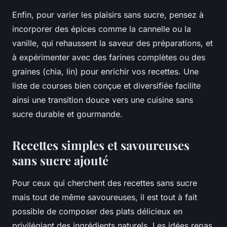
Enfin, pour varier les plaisirs sans sucre, pensez à
incorporer des épices comme la cannelle ou la
vanille, qui rehaussent la saveur des préparations, et
à expérimenter avec des farines complètes ou des
graines (chia, lin) pour enrichir vos recettes. Une
liste de courses bien conçue et diversifiée facilite
ainsi une transition douce vers une cuisine sans
sucre durable et gourmande.
Recettes simples et savoureuses
sans sucre ajouté
Pour ceux qui cherchent des recettes sans sucre
mais tout de même savoureuses, il est tout à fait
possible de composer des plats délicieux en
privilégiant des ingrédients naturels. Les idées repas