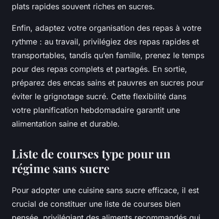
plats rapides souvent riches en sucres.
Enfin, adaptez votre organisation des repas à votre
rythme : au travail, privilégiez des repas rapides et
transportables, tandis qu’en famille, prenez le temps
pour des repas complets et partagés. En sortie,
préparez des encas sains et pauvres en sucres pour
éviter le grignotage sucré. Cette flexibilité dans
votre planification hebdomadaire garantit une
alimentation saine et durable.
Liste de courses type pour un
régime sans sucre
Pour adopter une cuisine sans sucre efficace, il est
crucial de constituer une liste de courses bien
pensée, privilégiant des aliments recommandés qui