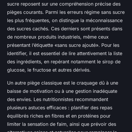
sucre reposent sur une compréhension précise des
pièges courants. Parmi les erreurs régime sans sucre
les plus fréquentes, on distingue la méconnaissance
des sucres cachés. Ces derniers sont présents dans
de nombreux produits industriels, même ceux
présentant l’étiquette «sans sucre ajouté». Pour les
identifier, il est essentiel de lire attentivement la liste
des ingrédients, en repérant notamment le sirop de
glucose, le fructose et autres dérivés.
Un autre piège classique est le craquage dû à une
baisse de motivation ou à une gestion inadéquate
des envies. Les nutritionnistes recommandent
plusieurs astuces efficaces : planifier des repas
équilibrés riches en fibres et en protéines pour
limiter la sensation de faim, ainsi que prévoir des