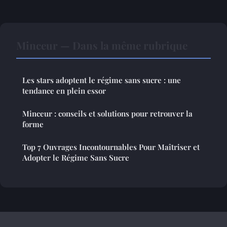
Minceur — Dans la même rubrique
Les stars adoptent le régime sans sucre : une
tendance en plein essor
Minceur : conseils et solutions pour retrouver la
forme
Top 7 Ouvrages Incontournables Pour Maîtriser et
Adopter le Régime Sans Sucre