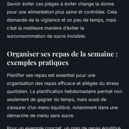
Savoir éviter ces pièges à éviter change la donne
pour une alimentation plus saine et contrôlée. Cela
demande de la vigilance et un peu de temps, mais
c’est la meilleure manière d’éviter la
surconsommation de sucre invisible.
Organiser ses repas de la semaine :
exemples pratiques
Planifier ses repas est essentiel pour une
organisation des repas efficace et allégée du stress
quotidien. La planification hebdomadaire permet non
seulement de gagner du temps, mais aussi de
s’assurer d’un menu équilibré, notamment dans une
démarche de menu sans sucre.
Pour un exemple concret, un plan de repas équilibré