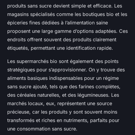
produits sans sucre devient simple et efficace. Les
magasins spécialisés comme les boutiques bio et les
épiceries fines dédiées à l’alimentation saine
proposent une large gamme d’options adaptées. Ces
endroits offrent souvent des produits clairement
étiquetés, permettant une identification rapide.
Les supermarchés bio sont également des points
stratégiques pour s’approvisionner. On y trouve des
aliments basiques indispensables pour un régime
sans sucre ajouté, tels que des farines complètes,
des céréales naturelles, et des légumineuses. Les
marchés locaux, eux, représentent une source
précieuse, car les produits y sont souvent moins
transformés et riches en nutriments, parfaits pour
une consommation sans sucre.