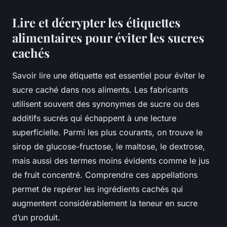
Lire et décrypter les étiquettes
alimentaires pour éviter les sucres
cachés
Savoir lire une étiquette est essentiel pour éviter le
sucre caché dans nos aliments. Les fabricants
utilisent souvent des synonymes de sucre ou des
additifs sucrés qui échappent à une lecture
superficielle. Parmi les plus courants, on trouve le
sirop de glucose-fructose, le maltose, le dextrose,
mais aussi des termes moins évidents comme le jus
de fruit concentré. Comprendre ces appellations
permet de repérer les ingrédients cachés qui
augmentent considérablement la teneur en sucre
d’un produit.