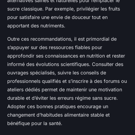
alternatives saines et naturelles pour remplacer le
sucre classique. Par exemple, privilégier les fruits
pour satisfaire une envie de douceur tout en
apportant des nutriments.
Outre ces recommandations, il est primordial de
s’appuyer sur des ressources fiables pour
approfondir ses connaissances en nutrition et rester
informé des évolutions scientifiques. Consulter des
ouvrages spécialisés, suivre les conseils de
professionnels qualifiés et s’inscrire à des forums ou
ateliers dédiés permet de maintenir une motivation
durable et d’éviter les erreurs régime sans sucre.
Adopter ces bonnes pratiques encourage un
changement d’habitudes alimentaire stable et
bénéfique pour la santé.