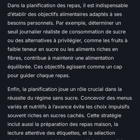
Dans la planification des repas, il est indispensable
d’établir des objectifs alimentaires adaptés à ses
besoins personnels. Par exemple, déterminer un
seuil journalier réaliste de consommation de sucre
ou des alternatives à privilégier, comme les fruits à
faible teneur en sucre ou les aliments riches en
fibres, contribue à maintenir une alimentation
équilibrée. Ces objectifs agissent comme un cap
pour guider chaque repas.
Enfin, la planification joue un rôle crucial dans la
réussite du régime sans sucre. Concevoir des menus
variés et nutritifs à l’avance évite les choix impulsifs
souvent riches en sucres cachés. Cette stratégie
inclut aussi la préparation des repas maison, la
lecture attentive des étiquettes, et la sélection