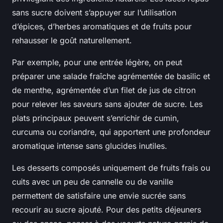
sans sucre doivent s’appuyer sur l’utilisation
d’épices, d’herbes aromatiques et de fruits pour
rehausser le goût naturellement.
Par exemple, pour une entrée légère, on peut
préparer une salade fraîche agrémentée de basilic et
de menthe, agrémentée d’un filet de jus de citron
pour relever les saveurs sans ajouter de sucre. Les
plats principaux peuvent s’enrichir de cumin,
curcuma ou coriandre, qui apportent une profondeur
aromatique intense sans glucides inutiles.
Les desserts composés uniquement de fruits frais ou
cuits avec un peu de cannelle ou de vanille
permettent de satisfaire une envie sucrée sans
recourir au sucre ajouté. Pour des petits déjeuners