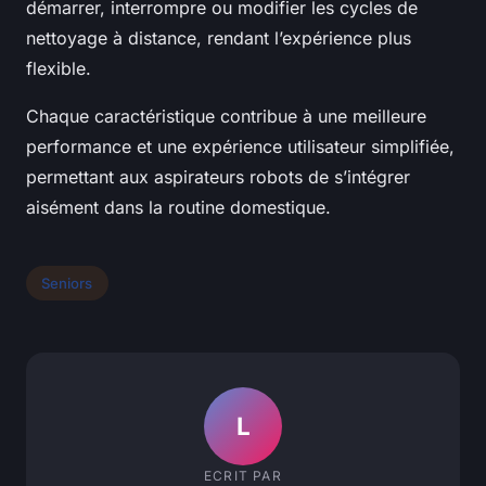
démarrer, interrompre ou modifier les cycles de
nettoyage à distance, rendant l’expérience plus
flexible.
Chaque caractéristique contribue à une meilleure
performance et une expérience utilisateur simplifiée,
permettant aux aspirateurs robots de s’intégrer
aisément dans la routine domestique.
Seniors
L
ECRIT PAR