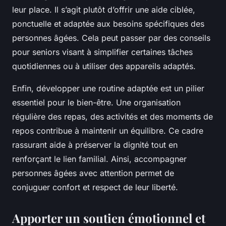
leur place. Il s’agit plutôt d’offrir une aide ciblée,
ponctuelle et adaptée aux besoins spécifiques des
personnes âgées. Cela peut passer par des conseils
pour seniors visant à simplifier certaines tâches
quotidiennes ou à utiliser des appareils adaptés.
Enfin, développer une routine adaptée est un pilier
essentiel pour le bien-être. Une organisation
régulière des repas, des activités et des moments de
repos contribue à maintenir un équilibre. Ce cadre
rassurant aide à préserver la dignité tout en
renforçant le lien familial. Ainsi, accompagner
personnes âgées avec attention permet de
conjuguer confort et respect de leur liberté.
Apporter un soutien émotionnel et