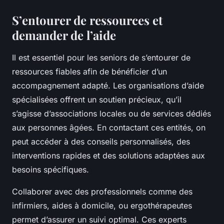
S’entourer de ressources et
demander de l’aide
Il est essentiel pour les seniors de s’entourer de
ressources fiables afin de bénéficier d’un
accompagnement adapté. Les organisations d’aide
spécialisées offrent un soutien précieux, qu’il
s’agisse d’associations locales ou de services dédiés
aux personnes âgées. En contactant ces entités, on
peut accéder à des conseils personnalisés, des
interventions rapides et des solutions adaptées aux
besoins spécifiques.
Collaborer avec des professionnels comme des
infirmiers, aides à domicile, ou ergothérapeutes
permet d’assurer un suivi optimal. Ces experts