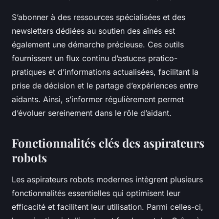
S’abonner à des ressources spécialisées et des
newsletters dédiées au soutien des aînés est
également une démarche précieuse. Ces outils
fournissent un flux continu d’astuces pratico-
pratiques et d’informations actualisées, facilitant la
prise de décision et le partage d’expériences entre
aidants. Ainsi, s’informer régulièrement permet
d’évoluer sereinement dans le rôle d’aidant.
Fonctionnalités clés des aspirateurs
robots
Les aspirateurs robots modernes intègrent plusieurs
fonctionnalités essentielles qui optimisent leur
efficacité et facilitent leur utilisation. Parmi celles-ci,