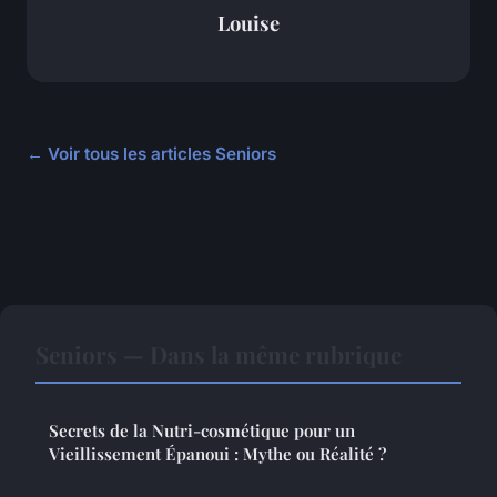
Louise
← Voir tous les articles Seniors
Seniors — Dans la même rubrique
Secrets de la Nutri-cosmétique pour un
Vieillissement Épanoui : Mythe ou Réalité ?