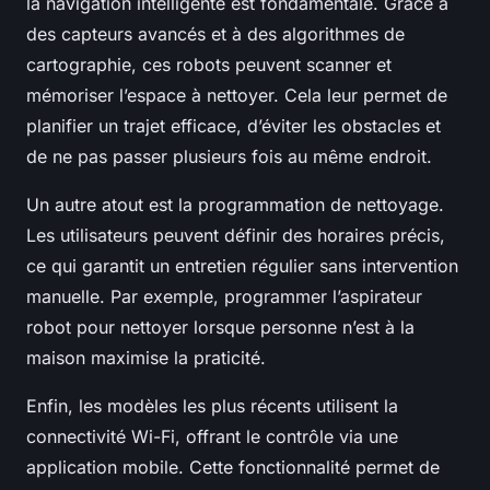
la navigation intelligente est fondamentale. Grâce à
des capteurs avancés et à des algorithmes de
cartographie, ces robots peuvent scanner et
mémoriser l’espace à nettoyer. Cela leur permet de
planifier un trajet efficace, d’éviter les obstacles et
de ne pas passer plusieurs fois au même endroit.
Un autre atout est la programmation de nettoyage.
Les utilisateurs peuvent définir des horaires précis,
ce qui garantit un entretien régulier sans intervention
manuelle. Par exemple, programmer l’aspirateur
robot pour nettoyer lorsque personne n’est à la
maison maximise la praticité.
Enfin, les modèles les plus récents utilisent la
connectivité Wi-Fi, offrant le contrôle via une
application mobile. Cette fonctionnalité permet de