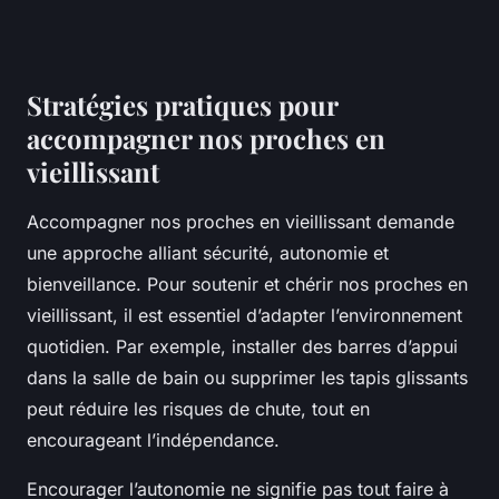
Stratégies pratiques pour
accompagner nos proches en
vieillissant
Accompagner nos proches en vieillissant demande
une approche alliant sécurité, autonomie et
bienveillance. Pour soutenir et chérir nos proches en
vieillissant, il est essentiel d’adapter l’environnement
quotidien. Par exemple, installer des barres d’appui
dans la salle de bain ou supprimer les tapis glissants
peut réduire les risques de chute, tout en
encourageant l’indépendance.
Encourager l’autonomie ne signifie pas tout faire à