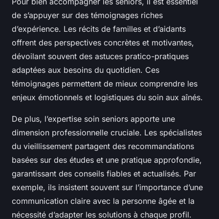
Pour bien accompagner les seniors, il est essentiel
de s’appuyer sur des témoignages riches
d’expérience. Les récits de familles et d’aidants
offrent des perspectives concrètes et motivantes,
dévoilant souvent des astuces pratico-pratiques
adaptées aux besoins du quotidien. Ces
témoignages permettent de mieux comprendre les
enjeux émotionnels et logistiques du soin aux aînés.
De plus, l’expertise soin seniors apporte une
dimension professionnelle cruciale. Les spécialistes
du vieillissement partagent des recommandations
basées sur des études et une pratique approfondie,
garantissant des conseils fiables et actualisés. Par
exemple, ils insistent souvent sur l’importance d’une
communication claire avec la personne âgée et la
nécessité d’adapter les solutions à chaque profil.