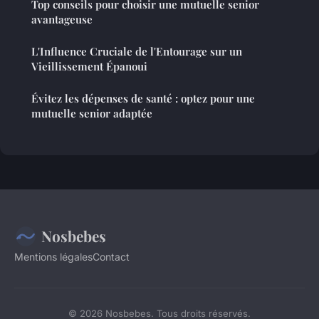
Top conseils pour choisir une mutuelle senior
avantageuse
L'Influence Cruciale de l'Entourage sur un
Vieillissement Épanoui
Évitez les dépenses de santé : optez pour une
mutuelle senior adaptée
Nosbebes
Mentions légales
Contact
© 2026 Nosbebes. Tous droits réservés.