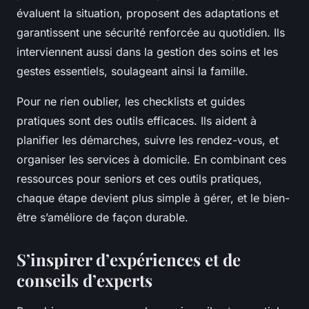
évaluent la situation, proposent des adaptations et
garantissent une sécurité renforcée au quotidien. Ils
interviennent aussi dans la gestion des soins et les
gestes essentiels, soulageant ainsi la famille.
Pour ne rien oublier, les checklists et guides
pratiques sont des outils efficaces. Ils aident à
planifier les démarches, suivre les rendez-vous, et
organiser les services à domicile. En combinant ces
ressources pour seniors et ces outils pratiques,
chaque étape devient plus simple à gérer, et le bien-
être s’améliore de façon durable.
S’inspirer d’expériences et de
conseils d’experts