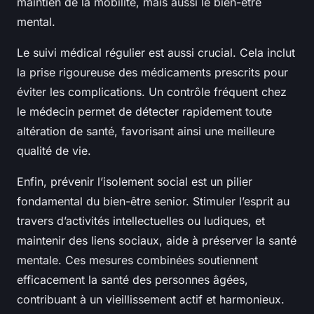
maintien de la mobilité, mais aussi le bien-être
mental.
Le suivi médical régulier est aussi crucial. Cela inclut
la prise rigoureuse des médicaments prescrits pour
éviter les complications. Un contrôle fréquent chez
le médecin permet de détecter rapidement toute
altération de santé, favorisant ainsi une meilleure
qualité de vie.
Enfin, prévenir l’isolement social est un pilier
fondamental du bien-être senior. Stimuler l’esprit au
travers d’activités intellectuelles ou ludiques, et
maintenir des liens sociaux, aide à préserver la santé
mentale. Ces mesures combinées soutiennent
efficacement la santé des personnes âgées,
contribuant à un vieillissement actif et harmonieux.