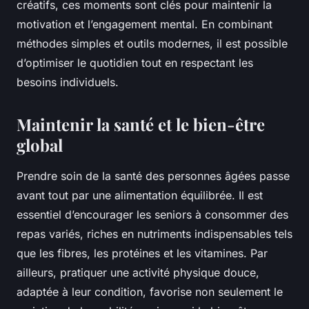
créatifs, ces moments sont clés pour maintenir la
motivation et l’engagement mental. En combinant
méthodes simples et outils modernes, il est possible
d’optimiser le quotidien tout en respectant les
besoins individuels.
Maintenir la santé et le bien-être
global
Prendre soin de la santé des personnes âgées passe
avant tout par une alimentation équilibrée. Il est
essentiel d’encourager les seniors à consommer des
repas variés, riches en nutriments indispensables tels
que les fibres, les protéines et les vitamines. Par
ailleurs, pratiquer une activité physique douce,
adaptée à leur condition, favorise non seulement le