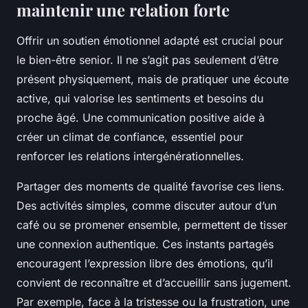
maintenir une relation forte
Offrir un soutien émotionnel adapté est crucial pour
le bien-être senior. Il ne s’agit pas seulement d’être
présent physiquement, mais de pratiquer une écoute
active, qui valorise les sentiments et besoins du
proche âgé. Une communication positive aide à
créer un climat de confiance, essentiel pour
renforcer les relations intergénérationnelles.
Partager des moments de qualité favorise ces liens.
Des activités simples, comme discuter autour d’un
café ou se promener ensemble, permettent de tisser
une connexion authentique. Ces instants partagés
encouragent l’expression libre des émotions, qu’il
convient de reconnaître et d’accueillir sans jugement.
Par exemple, face à la tristesse ou la frustration, une