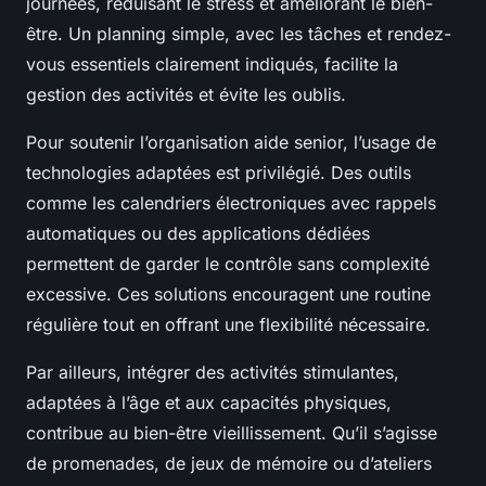
journées, réduisant le stress et améliorant le bien-
être. Un planning simple, avec les tâches et rendez-
vous essentiels clairement indiqués, facilite la
gestion des activités et évite les oublis.
Pour soutenir l’organisation aide senior, l’usage de
technologies adaptées est privilégié. Des outils
comme les calendriers électroniques avec rappels
automatiques ou des applications dédiées
permettent de garder le contrôle sans complexité
excessive. Ces solutions encouragent une routine
régulière tout en offrant une flexibilité nécessaire.
Par ailleurs, intégrer des activités stimulantes,
adaptées à l’âge et aux capacités physiques,
contribue au bien-être vieillissement. Qu’il s’agisse
de promenades, de jeux de mémoire ou d’ateliers