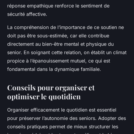
réponse empathique renforce le sentiment de
sécurité affective.
La compréhension de l’importance de ce soutien ne
doit pas être sous-estimée, car elle contribue
directement au bien-être mental et physique du
senior. En soignant cette relation, on établit un climat
propice à l’épanouissement mutuel, ce qui est
fondamental dans la dynamique familiale.
Conseils pour organiser et
optimiser le quotidien
Organiser efficacement le quotidien est essentiel
pour préserver l’autonomie des seniors. Adopter des
conseils pratiques permet de mieux structurer les