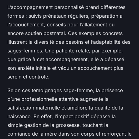
L’accompagnement personnalisé prend différentes
formes : suivis prénataux réguliers, préparation à
l’accouchement, conseils pour l’allaitement ou
encore soutien postnatal. Ces exemples concrets
illustrent la diversité des besoins et l’adaptabilité des
sages-femmes. Une patiente relate, par exemple,
que grâce à cet accompagnement, elle a dépassé
son anxiété initiale et vécu un accouchement plus
serein et contrôlé.
Selon ces témoignages sage-femme, la présence
d’une professionnelle attentive augmente la
satisfaction maternelle et améliore la qualité de la
naissance. En effet, l’impact positif dépasse la
simple gestion de la grossesse, touchant la
confiance de la mère dans son corps et renforçant le