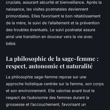
cruciale, assurant sécurité et bienveillance. Après la
naissance, les visites postnatales deviennent
primordiales. Elles favorisent le bon rétablissement
de la mère, le suivi de l’allaitement et la prévention
des troubles éventuels. Le suivi postnatal assure
ainsi une transition en douceur vers la vie avec
bébé.
La philosophie de la sage-femme :
respect, autonomie et naturalité
La philosophie sage-femme repose sur une
approche holistique centrée sur la femme, son corps
et son environnement. Elle valorise avant tout le
respect de l’autonomie des femmes durant la
grossesse et l’accouchement, favorisant un