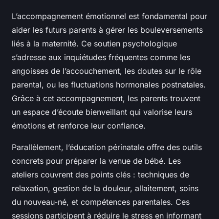
L’accompagnement émotionnel est fondamental pour
aider les futurs parents à gérer les bouleversements
liés à la maternité. Ce soutien psychologique
s’adresse aux inquiétudes fréquentes comme les
angoisses de l’accouchement, les doutes sur le rôle
parental, ou les fluctuations hormonales postnatales.
Grâce à cet accompagnement, les parents trouvent
un espace d’écoute bienveillant qui valorise leurs
émotions et renforce leur confiance.
Parallèlement, l’éducation périnatale offre des outils
concrets pour préparer la venue de bébé. Les
ateliers couvrent des points clés : techniques de
relaxation, gestion de la douleur, allaitement, soins
du nouveau-né, et compétences parentales. Ces
sessions participent à réduire le stress en informant