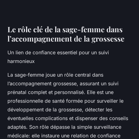
Le rôle clé de la sage-femme dans
l’accompagnement de la grossesse
Un lien de confiance essentiel pour un suivi
harmonieux
La sage-femme joue un rôle central dans
l’accompagnement grossesse, assurant un suivi
prénatal complet et personnalisé. Elle est une
professionnelle de santé formée pour surveiller le
développement de la grossesse, détecter les
éventuelles complications et dispenser des conseils
adaptés. Son rôle dépasse la simple surveillance
médicale: elle instaure une relation de confiance