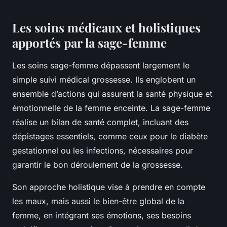
Les soins médicaux et holistiques
apportés par la sage-femme
Les soins sage-femme dépassent largement le
simple suivi médical grossesse. Ils englobent un
ensemble d’actions qui assurent la santé physique et
émotionnelle de la femme enceinte. La sage-femme
réalise un bilan de santé complet, incluant des
dépistages essentiels, comme ceux pour le diabète
gestationnel ou les infections, nécessaires pour
garantir le bon déroulement de la grossesse.
Son approche holistique vise à prendre en compte
les maux, mais aussi le bien-être global de la
femme, en intégrant ses émotions, ses besoins