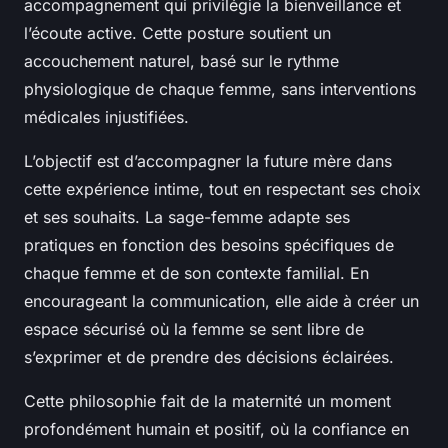
accompagnement qui privilégie la bienveillance et
l’écoute active. Cette posture soutient un
accouchement naturel, basé sur le rythme
physiologique de chaque femme, sans interventions
médicales injustifiées.
L’objectif est d’accompagner la future mère dans
cette expérience intime, tout en respectant ses choix
et ses souhaits. La sage-femme adapte ses
pratiques en fonction des besoins spécifiques de
chaque femme et de son contexte familial. En
encourageant la communication, elle aide à créer un
espace sécurisé où la femme se sent libre de
s’exprimer et de prendre des décisions éclairées.
Cette philosophie fait de la maternité un moment
profondément humain et positif, où la confiance en