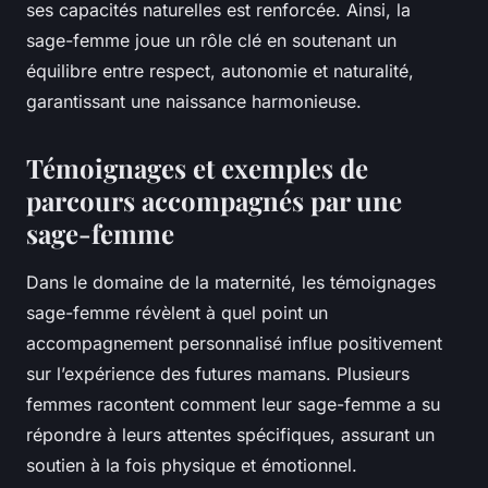
ses capacités naturelles est renforcée. Ainsi, la
sage-femme joue un rôle clé en soutenant un
équilibre entre respect, autonomie et naturalité,
garantissant une naissance harmonieuse.
Témoignages et exemples de
parcours accompagnés par une
sage-femme
Dans le domaine de la maternité, les témoignages
sage-femme révèlent à quel point un
accompagnement personnalisé influe positivement
sur l’expérience des futures mamans. Plusieurs
femmes racontent comment leur sage-femme a su
répondre à leurs attentes spécifiques, assurant un
soutien à la fois physique et émotionnel.