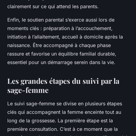
clairement sur ce qui attend les parents.
Enfin, le soutien parental s’exerce aussi lors de
moments clés : préparation à l’accouchement,
initiation à l’allaitement, accueil à domicile après la
naissance. Être accompagné à chaque phase
rassure et favorise un équilibre familial durable,
essentiel pour un démarrage serein dans la vie.
Les grandes étapes du suivi par la
sage-femme
Le suivi sage-femme se divise en plusieurs étapes
clés qui accompagnent la femme enceinte tout au
long de la grossesse. La première étape est la
première consultation. C’est à ce moment que la