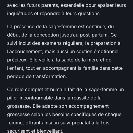
avec les futurs parents, essentielle pour apaiser leurs
inquiétudes et répondre à leurs questions.
La présence de la sage-femme est continue, du
début de la conception jusqu’au post-partum. Ce
suivi inclut des examens réguliers, la préparation à
l’accouchement, mais aussi un soutien émotionnel
précieux. Elle veille à la santé de la mère et de
l’enfant, tout en accompagnant la famille dans cette
période de transformation.
Ce rôle complet et humain fait de la sage-femme un
pilier incontournable dans la réussite de la
grossesse. Elle adapte son accompagnement
grossesse selon les besoins spécifiques de chaque
femme, offrant ainsi un suivi prénatal à la fois
sécurisant et bienveillant.