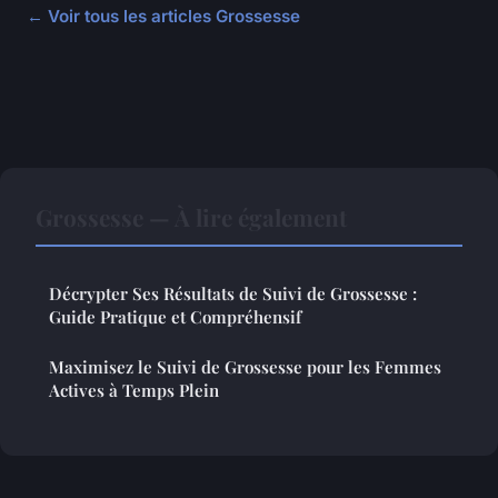
← Voir tous les articles Grossesse
Grossesse — À lire également
Décrypter Ses Résultats de Suivi de Grossesse :
Guide Pratique et Compréhensif
Maximisez le Suivi de Grossesse pour les Femmes
Actives à Temps Plein