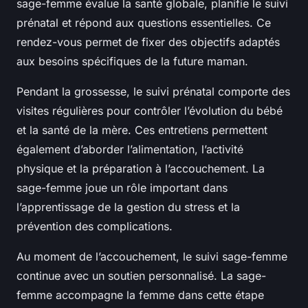
sage-femme évalue la santé globale, planifie le suivi
prénatal et répond aux questions essentielles. Ce
rendez-vous permet de fixer des objectifs adaptés
aux besoins spécifiques de la future maman.
Pendant la grossesse, le suivi prénatal comporte des
visites régulières pour contrôler l’évolution du bébé
et la santé de la mère. Ces entretiens permettent
également d’aborder l’alimentation, l’activité
physique et la préparation à l’accouchement. La
sage-femme joue un rôle important dans
l’apprentissage de la gestion du stress et la
prévention des complications.
Au moment de l’accouchement, le suivi sage-femme
continue avec un soutien personnalisé. La sage-
femme accompagne la femme dans cette étape