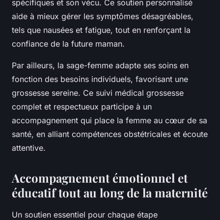
spécifiques et son vécu. Ce soutien personnalisé
aide à mieux gérer les symptômes désagréables,
tels que nausées et fatigue, tout en renforçant la
confiance de la future maman.
Par ailleurs, la sage-femme adapte ses soins en
fonction des besoins individuels, favorisant une
grossesse sereine. Ce suivi médical grossesse
complet et respectueux participe à un
accompagnement qui place la femme au cœur de sa
santé, en alliant compétences obstétricales et écoute
attentive.
Accompagnement émotionnel et
éducatif tout au long de la maternité
Un soutien essentiel pour chaque étape