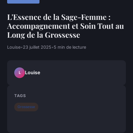
L'Essence de la Sage-Femme :
Accompagnement et Soin Tout au
Long de la Grossesse
Louise
•
23 juillet 2025
•
5 min de lecture
Louise
L
TAGS
Grossesse