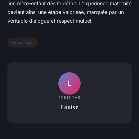
lien mère-enfant dès le début. L’expérience maternité
devient ainsi une étape valorisée, marquée par un
véritable dialogue et respect mutuel.
Grossesse
L
ECRIT PAR
Louise