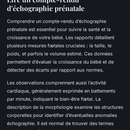
d’échographie prénatale
Comprendre un compte-rendu d’échographie
prénatale est essentiel pour suivre la santé et la
croissance de votre bébé. Les rapports détaillent
plusieurs mesures fœtales cruciales : la taille, le
poids, et parfois le volume estimé. Ces données
permettent d’évaluer la croissance du bébé et de
détecter des écarts par rapport aux normes.
Les observations comprennent aussi l’activité
cardiaque, généralement exprimée en battements
par minute, indiquant le bien-être fœtal. La
description de la morphologie examine les structures
corporelles pour identifier d’éventuelles anomalies
échographie. Il est normal de trouver des termes