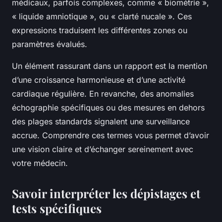
médicaux, parfois complexes, comme « biométrie »,
« liquide amniotique », ou « clarté nucale ». Ces
expressions traduisent les différentes zones ou
paramètres évalués.
Un élément rassurant dans un rapport est la mention
d’une croissance harmonieuse et d’une activité
cardiaque régulière. En revanche, des anomalies
échographie spécifiques ou des mesures en dehors
des plages standards signalent une surveillance
accrue. Comprendre ces termes vous permet d’avoir
une vision claire et d’échanger sereinement avec
votre médecin.
Savoir interpréter les dépistages et
tests spécifiques