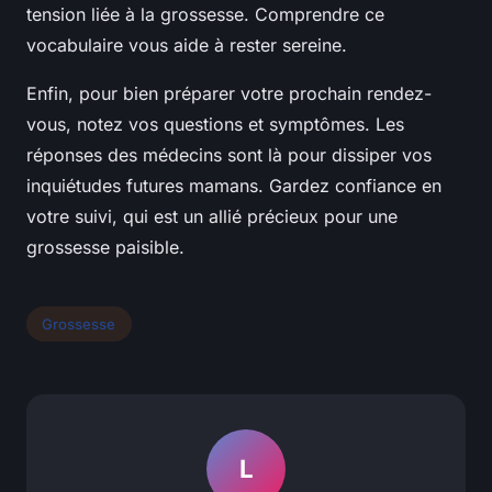
tension liée à la grossesse. Comprendre ce
vocabulaire vous aide à rester sereine.
Enfin, pour bien préparer votre prochain rendez-
vous, notez vos questions et symptômes. Les
réponses des médecins sont là pour dissiper vos
inquiétudes futures mamans. Gardez confiance en
votre suivi, qui est un allié précieux pour une
grossesse paisible.
Grossesse
L