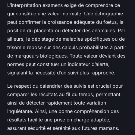
L’interprétation examens exige de comprendre ce
qui constitue une valeur normale. Une échographie
peut confirmer la croissance adéquate du fœtus, la
position du placenta ou détecter des anomalies. Par
ailleurs, le dépistage de maladies spécifiques ou de
trisomie repose sur des calculs probabilistes à partir
de marqueurs biologiques. Toute valeur déviant des
normes peut constituer un indicateur d’alerte,
signalant la nécessité d’un suivi plus rapproché.
Le respect du calendrier des suivis est crucial pour
comparer les résultats au fil du temps, permettant
ainsi de détecter rapidement toute variation
inquiétante. Ainsi, une bonne compréhension des
résultats facilite une prise en charge adaptée,
assurant sécurité et sérénité aux futures mamans.