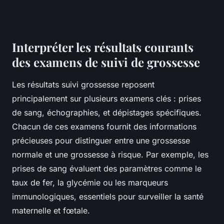
Interpréter les résultats courants
des examens de suivi de grossesse
Les résultats suivi grossesse reposent
principalement sur plusieurs examens clés : prises
de sang, échographies, et dépistages spécifiques.
Chacun de ces examens fournit des informations
précieuses pour distinguer entre une grossesse
normale et une grossesse à risque. Par exemple, les
prises de sang évaluent des paramètres comme le
taux de fer, la glycémie ou les marqueurs
immunologiques, essentiels pour surveiller la santé
maternelle et fœtale.