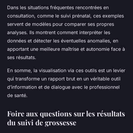
Dans les situations fréquentes rencontrées en
consultation, comme le suivi prénatal, ces exemples
servent de modèles pour comparer ses propres
analyses. Ils montrent comment interpréter les
données et détecter les éventuelles anomalies, en
apportant une meilleure maîtrise et autonomie face à
ses résultats.
En somme, la visualisation via ces outils est un levier
qui transforme un rapport brut en un véritable outil
d’information et de dialogue avec le professionnel
de santé.
Foire aux questions sur les résultats
du suivi de grossesse