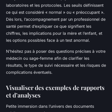
laboratoires et les protocoles. Les seuils définissent
ce qui est considéré « normal » ou « préoccupant ».
Dès lors, l’accompagnement par un professionnel de
santé permet d’expliquer ce que signifient les
chiffres, les implications pour la mère et l’enfant, et
les options possibles face à un test anormal.
N’hésitez pas à poser des questions précises à votre
médecin ou sage-femme afin de clarifier les
résultats, le type de suivi nécessaire et les risques de
complications éventuels.
Visualiser des exemples de rapports
et d’analyses
Petite immersion dans l’univers des documents