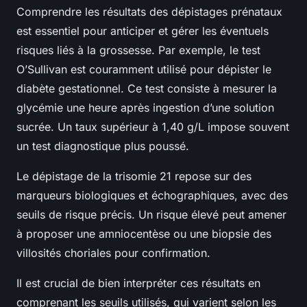
Comprendre les résultats des dépistages prénataux
est essentiel pour anticiper et gérer les éventuels
risques liés à la grossesse. Par exemple, le test
O’Sullivan est couramment utilisé pour dépister le
diabète gestationnel. Ce test consiste à mesurer la
glycémie une heure après ingestion d’une solution
sucrée. Un taux supérieur à 1,40 g/L impose souvent
un test diagnostique plus poussé.
Le dépistage de la trisomie 21 repose sur des
marqueurs biologiques et échographiques, avec des
seuils de risque précis. Un risque élevé peut amener
à proposer une amniocentèse ou une biopsie des
villosités choriales pour confirmation.
Il est crucial de bien interpréter ces résultats en
comprenant les seuils utilisés, qui varient selon les