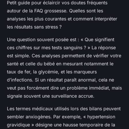
Petit guide pour éclaircir vos doutes fréquents
autour de la FAQ grossesse. Quelles sont les
analyses les plus courantes et comment interpréter
les résultats sans stress ?
Une question souvent posée est : « Que signifient
ces chiffres sur mes tests sanguins ? » La réponse
est simple. Ces analyses permettent de vérifier votre
santé et celle du bébé en mesurant notamment le
taux de fer, la glycémie, et les marqueurs
d’infections. Si un résultat paraît anormal, cela ne
veut pas forcément dire un problème immédiat, mais
signale souvent une surveillance accrue.
Les termes médicaux utilisés lors des bilans peuvent
sembler anxiogènes. Par exemple, « hypertension
gravidique » désigne une hausse temporaire de la