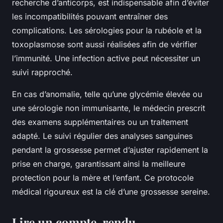
recherche d’anticorps, est indispensable afin d’éviter
les incompatibilités pouvant entraîner des
complications. Les sérologies pour la rubéole et la
toxoplasmose sont aussi réalisées afin de vérifier
l’immunité. Une infection active peut nécessiter un
suivi rapproché.
En cas d’anomalie, telle qu’une glycémie élevée ou
une sérologie non immunisante, le médecin prescrit
des examens supplémentaires ou un traitement
adapté. Le suivi régulier des analyses sanguines
pendant la grossesse permet d’ajuster rapidement la
prise en charge, garantissant ainsi la meilleure
protection pour la mère et l’enfant. Ce protocole
médical rigoureux est la clé d’une grossesse sereine.
Lire un compte-rendu