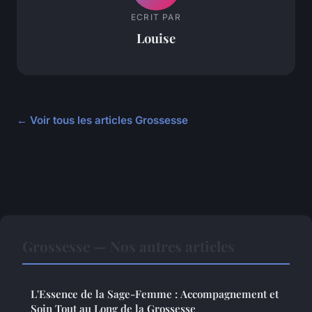
ECRIT PAR
Louise
← Voir tous les articles Grossesse
Grossesse — Nos autres articles
L'Essence de la Sage-Femme : Accompagnement et
Soin Tout au Long de la Grossesse