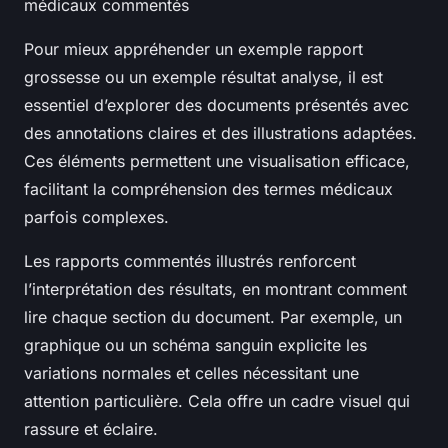
médicaux commentés
Pour mieux appréhender un exemple rapport
grossesse ou un exemple résultat analyse, il est
essentiel d’explorer des documents présentés avec
des annotations claires et des illustrations adaptées.
Ces éléments permettent une visualisation efficace,
facilitant la compréhension des termes médicaux
parfois complexes.
Les rapports commentés illustrés renforcent
l’interprétation des résultats, en montrant comment
lire chaque section du document. Par exemple, un
graphique ou un schéma sanguin explicite les
variations normales et celles nécessitant une
attention particulière. Cela offre un cadre visuel qui
rassure et éclaire.