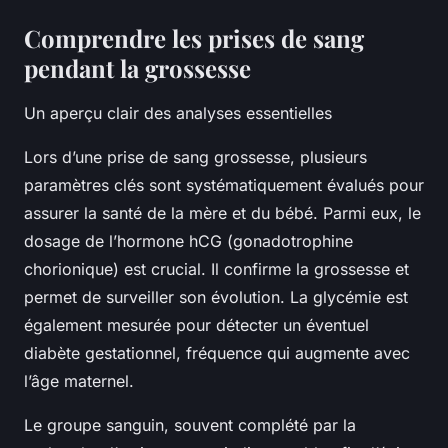
Comprendre les prises de sang
pendant la grossesse
Un aperçu clair des analyses essentielles
Lors d’une prise de sang grossesse, plusieurs
paramètres clés sont systématiquement évalués pour
assurer la santé de la mère et du bébé. Parmi eux, le
dosage de l’hormone hCG (gonadotrophine
chorionique) est crucial. Il confirme la grossesse et
permet de surveiller son évolution. La glycémie est
également mesurée pour détecter un éventuel
diabète gestationnel, fréquence qui augmente avec
l’âge maternel.
Le groupe sanguin, souvent complété par la