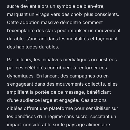
sucre devient alors un symbole de bien-être,
marquant un virage vers des choix plus conscients.
Cette adoption massive démontre comment
l’exemplarité des stars peut impulser un mouvement
durable, s’ancrant dans les mentalités et façonnant
des habitudes durables.
Par ailleurs, les initiatives médiatiques orchestrées
par ces célébrités contribuent à renforcer ces
dynamiques. En lançant des campagnes ou en
s’engageant dans des mouvements collectifs, elles
amplifient la portée de ce message, bénéficiant
d’une audience large et engagée. Ces actions
ciblées offrent une plateforme pour sensibiliser sur
les bénéfices d’un régime sans sucre, suscitant un
impact considérable sur le paysage alimentaire