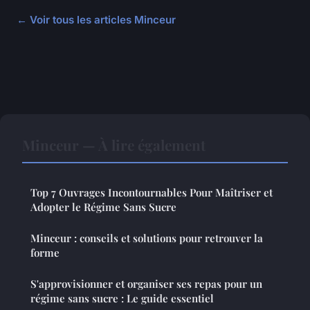
← Voir tous les articles Minceur
Minceur — À lire également
Top 7 Ouvrages Incontournables Pour Maîtriser et
Adopter le Régime Sans Sucre
Minceur : conseils et solutions pour retrouver la
forme
S'approvisionner et organiser ses repas pour un
régime sans sucre : Le guide essentiel