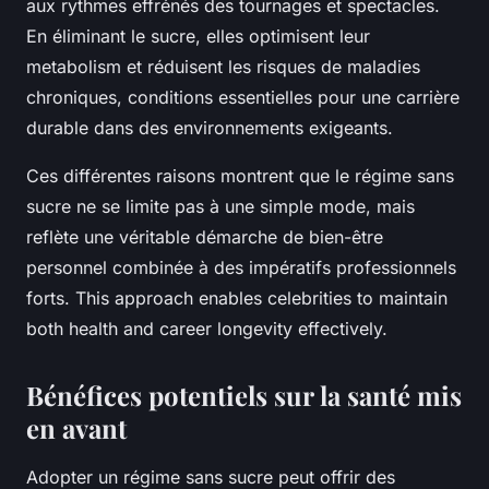
aux rythmes effrénés des tournages et spectacles.
En éliminant le sucre, elles optimisent leur
metabolism et réduisent les risques de maladies
chroniques, conditions essentielles pour une carrière
durable dans des environnements exigeants.
Ces différentes raisons montrent que le régime sans
sucre ne se limite pas à une simple mode, mais
reflète une véritable démarche de bien-être
personnel combinée à des impératifs professionnels
forts. This approach enables celebrities to maintain
both health and career longevity effectively.
Bénéfices potentiels sur la santé mis
en avant
Adopter un régime sans sucre peut offrir des