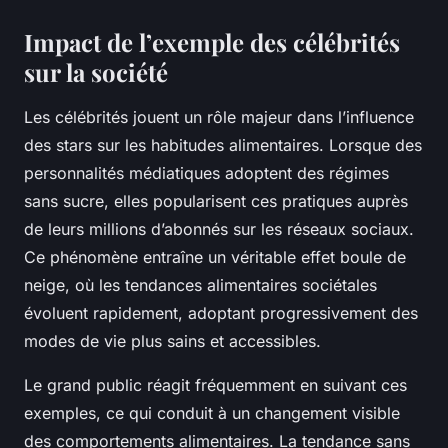
Impact de l’exemple des célébrités
sur la société
Les célébrités jouent un rôle majeur dans l’influence
des stars sur les habitudes alimentaires. Lorsque des
personnalités médiatiques adoptent des régimes
sans sucre, elles popularisent ces pratiques auprès
de leurs millions d’abonnés sur les réseaux sociaux.
Ce phénomène entraîne un véritable effet boule de
neige, où les tendances alimentaires sociétales
évoluent rapidement, adoptant progressivement des
modes de vie plus sains et accessibles.
Le grand public réagit fréquemment en suivant ces
exemples, ce qui conduit à un changement visible
des comportements alimentaires. La tendance sans