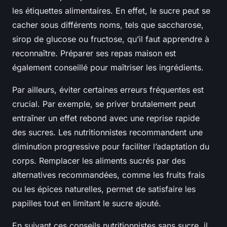
les étiquettes alimentaires. En effet, le sucre peut se
cacher sous différents noms, tels que saccharose,
sirop de glucose ou fructose, qu’il faut apprendre à
reconnaître. Préparer ses repas maison est
également conseillé pour maîtriser les ingrédients.
Par ailleurs, éviter certaines erreurs fréquentes est
crucial. Par exemple, se priver brutalement peut
entraîner un effet rebond avec une reprise rapide
des sucres. Les nutritionnistes recommandent une
diminution progressive pour faciliter l’adaptation du
corps. Remplacer les aliments sucrés par des
alternatives recommandées, comme les fruits frais
ou les épices naturelles, permet de satisfaire les
papilles tout en limitant le sucre ajouté.
En suivant ces conseils nutritionnistes sans sucre, il