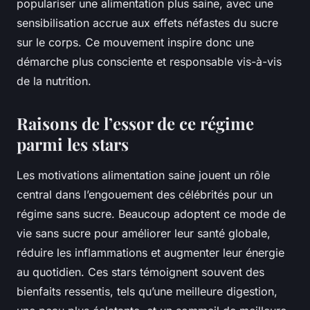
populariser une alimentation plus saine, avec une
sensibilisation accrue aux effets néfastes du sucre
sur le corps. Ce mouvement inspire donc une
démarche plus consciente et responsable vis-à-vis
de la nutrition.
Raisons de l’essor de ce régime
parmi les stars
Les motivations alimentation saine jouent un rôle
central dans l’engouement des célébrités pour un
régime sans sucre. Beaucoup adoptent ce mode de
vie sans sucre pour améliorer leur santé globale,
réduire les inflammations et augmenter leur énergie
au quotidien. Ces stars témoignent souvent des
bienfaits ressentis, tels qu’une meilleure digestion,