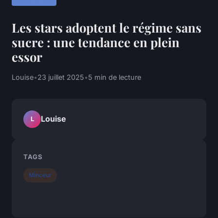
Les stars adoptent le régime sans
sucre : une tendance en plein
essor
Louise
•
23 juillet 2025
•
5 min de lecture
Louise
L
TAGS
Minceur