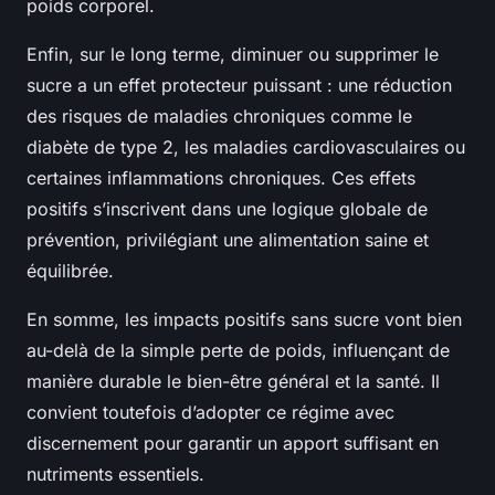
poids corporel.
Enfin, sur le long terme, diminuer ou supprimer le
sucre a un effet protecteur puissant : une réduction
des risques de maladies chroniques comme le
diabète de type 2, les maladies cardiovasculaires ou
certaines inflammations chroniques. Ces effets
positifs s’inscrivent dans une logique globale de
prévention, privilégiant une alimentation saine et
équilibrée.
En somme, les impacts positifs sans sucre vont bien
au-delà de la simple perte de poids, influençant de
manière durable le bien-être général et la santé. Il
convient toutefois d’adopter ce régime avec
discernement pour garantir un apport suffisant en
nutriments essentiels.