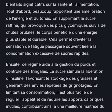
bienfaits
significatifs sur la santé et l’alimentation.
Tout d’abord, beaucoup rapportent une amélioration
de l’énergie et du tonus. En supprimant le sucre
raffiné, qui provoque des pics glycémiques suivis de
chutes brutales, le corps bénéficie d’une énergie
plus stable et durable. Cela permet d’éviter la
sensation de fatigue passagère souvent liée à la
consommation excessive de sucres rapides.
Ensuite, ce régime aide à la gestion du poids et
contrôle des fringales. Le sucre stimule la libération
d’insuline, favorisant le stockage des graisses et
générant des envies répétées de grignotages. En
limitant sa consommation, il est plus facile de
réguler l’appétit et de réduire les apports caloriques
inutiles, contribuant ainsi à une meilleure maîtrise du