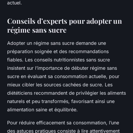
actuel.
Conseils d’experts pour adopter un
régime sans sucre
Adopter un régime sans sucre demande une
préparation soignée et des recommandations
fiables. Les conseils nutritionnistes sans sucre
insistent sur l’importance de débuter régime sans
sucre en évaluant sa consommation actuelle, pour
mieux cibler les sources cachées de sucre. Les
diététiciens recommandent de privilégier les aliments
naturels et peu transformés, favorisant ainsi une
alimentation saine et équilibrée.
Pour réduire efficacement sa consommation, l’une
des astuces pratiques consiste à lire attentivement