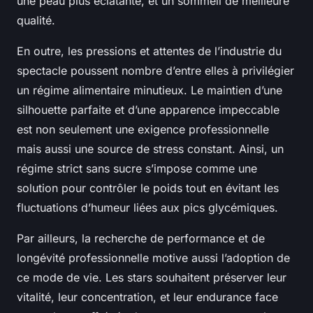
une peau plus éclatante, et un sommeil de meilleure
qualité.
En outre, les pressions et attentes de l’industrie du
spectacle poussent nombre d’entre elles à privilégier
un régime alimentaire minutieux. Le maintien d’une
silhouette parfaite et d’une apparence impeccable
est non seulement une exigence professionnelle
mais aussi une source de stress constant. Ainsi, un
régime strict sans sucre s’impose comme une
solution pour contrôler le poids tout en évitant les
fluctuations d’humeur liées aux pics glycémiques.
Par ailleurs, la recherche de performance et de
longévité professionnelle motive aussi l’adoption de
ce mode de vie. Les stars souhaitent préserver leur
vitalité, leur concentration, et leur endurance face