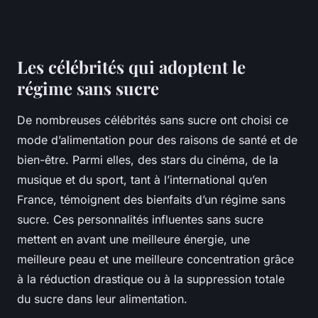
Les célébrités qui adoptent le
régime sans sucre
De nombreuses célébrités sans sucre ont choisi ce
mode d’alimentation pour des raisons de santé et de
bien-être. Parmi elles, des stars du cinéma, de la
musique et du sport, tant à l’international qu’en
France, témoignent des bienfaits d’un régime sans
sucre. Ces personnalités influentes sans sucre
mettent en avant une meilleure énergie, une
meilleure peau et une meilleure concentration grâce
à la réduction drastique ou à la suppression totale
du sucre dans leur alimentation.