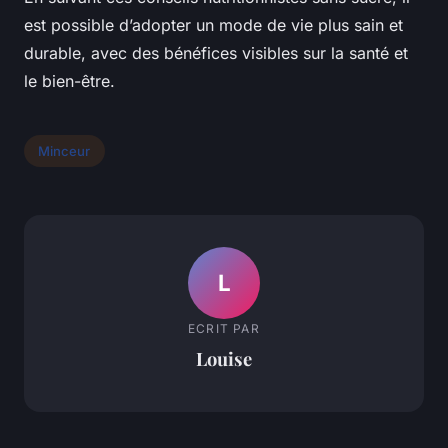
est possible d’adopter un mode de vie plus sain et
durable, avec des bénéfices visibles sur la santé et
le bien-être.
Minceur
L
ECRIT PAR
Louise