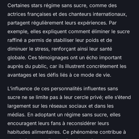
Certaines stars régime sans sucre, comme des
actrices françaises et des chanteurs internationaux,
partagent régulièrement leurs expériences. Par
exemple, elles expliquent comment éliminer le sucre
raffiné a permis de stabiliser leur poids et de
diminuer le stress, renforçant ainsi leur santé
globale. Ces témoignages ont un écho important
auprès du public, car ils illustrent concrètement les
avantages et les défis liés à ce mode de vie.
L’influence de ces personnalités influentes sans
sucre ne se limite pas à leur cercle privé; elle s’étend
largement sur les réseaux sociaux et dans les
médias. En adoptant un régime sans sucre, elles
encouragent leurs fans à reconsidérer leurs
habitudes alimentaires. Ce phénomène contribue à