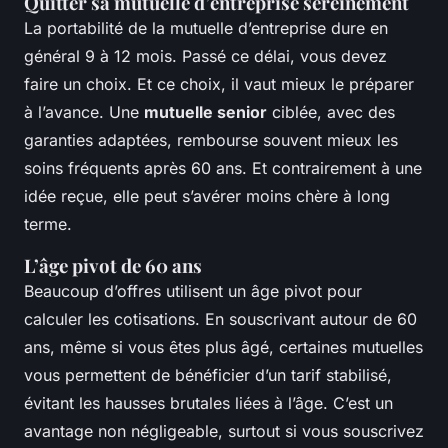
Quitter sa mutuelle d’entreprise sereinement
La portabilité de la mutuelle d’entreprise dure en
général 9 à 12 mois. Passé ce délai, vous devez
faire un choix. Et ce choix, il vaut mieux le préparer
à l’avance. Une
mutuelle senior
ciblée, avec des
garanties adaptées, rembourse souvent mieux les
soins fréquents après 60 ans. Et contrairement à une
idée reçue, elle peut s’avérer moins chère à long
terme.
L’âge pivot de 60 ans
Beaucoup d’offres utilisent un âge pivot pour
calculer les cotisations. En souscrivant autour de 60
ans, même si vous êtes plus âgé, certaines mutuelles
vous permettent de bénéficier d’un tarif stabilisé,
évitant les hausses brutales liées à l’âge. C’est un
avantage non négligeable, surtout si vous souscrivez