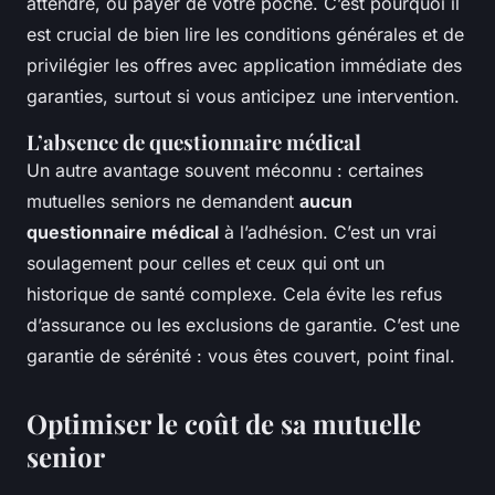
attendre, ou payer de votre poche. C’est pourquoi il
est crucial de bien lire les conditions générales et de
privilégier les offres avec application immédiate des
garanties, surtout si vous anticipez une intervention.
L’absence de questionnaire médical
Un autre avantage souvent méconnu : certaines
mutuelles seniors ne demandent
aucun
questionnaire médical
à l’adhésion. C’est un vrai
soulagement pour celles et ceux qui ont un
historique de santé complexe. Cela évite les refus
d’assurance ou les exclusions de garantie. C’est une
garantie de sérénité : vous êtes couvert, point final.
Optimiser le coût de sa mutuelle
senior