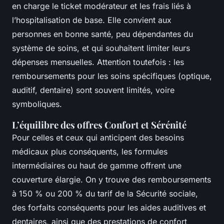
en charge le ticket modérateur et les frais liés à
l’hospitalisation de base. Elle convient aux
personnes en bonne santé, peu dépendantes du
système de soins, et qui souhaitent limiter leurs
dépenses mensuelles. Attention toutefois : les
remboursements pour les soins spécifiques (optique,
auditif, dentaire) sont souvent limités, voire
symboliques.
L’équilibre des offres Confort et Sérénité
Pour celles et ceux qui anticipent des besoins
médicaux plus conséquents, les formules
intermédiaires ou haut de gamme offrent une
couverture élargie. On y trouve des remboursements
à 150 % ou 200 % du tarif de la Sécurité sociale,
des forfaits conséquents pour les aides auditives et
dentaires, ainsi que des prestations de confort