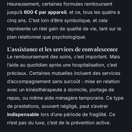
Heureusement, certaines formules remboursent
jusqu’à
600 € par appareil
, et ce, tous les quatre à
cinq ans. C’est loin d’être symbolique, et cela
représente un réel gain de qualité de vie, tant sur le
plan relationnel que psychologique.
L’assistance et les services de convalescence
Le remboursement des soins, c’est important. Mais
l’aide au quotidien après une hospitalisation, c’est
précieux. Certaines mutuelles incluent des services
d’accompagnement sans surcoût : mise en relation
avec un kinésithérapeute à domicile, portage de
repas, ou même aide ménagère temporaire. Ce type
de prestations, souvent négligé, peut s’avérer
indispensable
lors d’une période de fragilité. Ce
n’est pas du luxe, c’est de la prévention active.