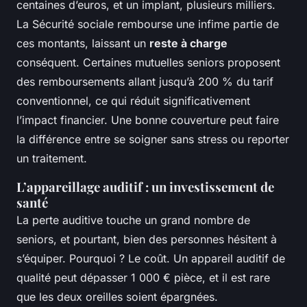
centaines d’euros, et un implant, plusieurs milliers.
La Sécurité sociale rembourse une infime partie de
ces montants, laissant un
reste à charge
conséquent. Certaines mutuelles seniors proposent
des remboursements allant jusqu’à 200 % du tarif
conventionnel, ce qui réduit significativement
l’impact financier. Une bonne couverture peut faire
la différence entre se soigner sans stress ou reporter
un traitement.
L’appareillage auditif : un investissement de
santé
La perte auditive touche un grand nombre de
seniors, et pourtant, bien des personnes hésitent à
s’équiper. Pourquoi ? Le coût. Un appareil auditif de
qualité peut dépasser 1 000 € pièce, et il est rare
que les deux oreilles soient épargnées.