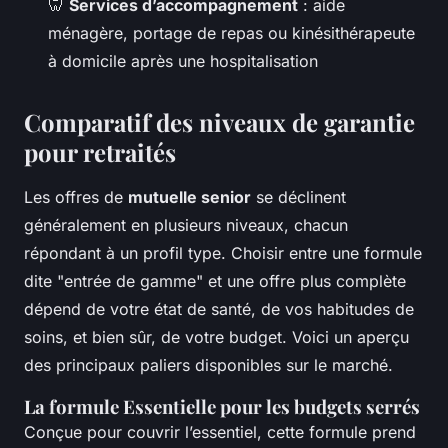
🦷
Services d’accompagnement
: aide
ménagère, portage de repas ou kinésithérapeute
à domicile après une hospitalisation
Comparatif des niveaux de garantie
pour retraités
Les offres de
mutuelle senior
se déclinent
généralement en plusieurs niveaux, chacun
répondant à un profil type. Choisir entre une formule
dite "entrée de gamme" et une offre plus complète
dépend de votre état de santé, de vos habitudes de
soins, et bien sûr, de votre budget. Voici un aperçu
des principaux paliers disponibles sur le marché.
La formule Essentielle pour les budgets serrés
Conçue pour couvrir l’essentiel, cette formule prend