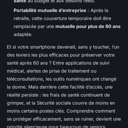
santé
au budget et aux besoins réels.
Portabilité mutuelle d’entreprise
: Après la
retraite, cette couverture temporaire doit être
remplacée par une
mutuelle pour plus de 60 ans
adaptée.
Et si votre smartphone devenait, sans y toucher, l’un
des leviers les plus efficaces pour préserver votre
santé après 60 ans ? Entre applications de suivi
médical, alertes de prise de traitement ou
téléconsultations, les outils numériques ont changé
la donne. Mais derrière cette facilité d’accès, une
réalité persiste : les frais de santé continuent de
grimper, et la Sécurité sociale couvre de moins en
moins certains postes clés. Comprendre comment
se protéger efficacement, sans se ruiner, devient une
priorité silencieuse pour beaucoup de seniors.