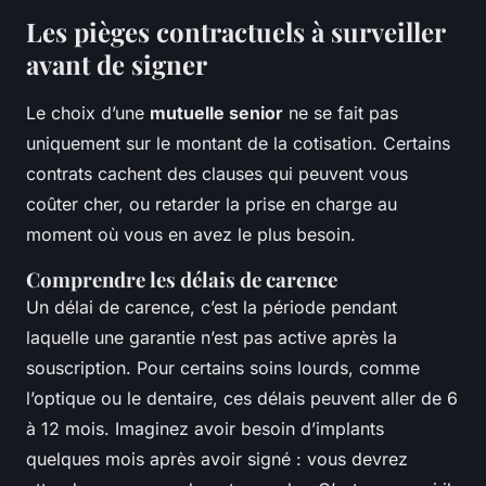
Les pièges contractuels à surveiller
avant de signer
Le choix d’une
mutuelle senior
ne se fait pas
uniquement sur le montant de la cotisation. Certains
contrats cachent des clauses qui peuvent vous
coûter cher, ou retarder la prise en charge au
moment où vous en avez le plus besoin.
Comprendre les délais de carence
Un délai de carence, c’est la période pendant
laquelle une garantie n’est pas active après la
souscription. Pour certains soins lourds, comme
l’optique ou le dentaire, ces délais peuvent aller de 6
à 12 mois. Imaginez avoir besoin d’implants
quelques mois après avoir signé : vous devrez