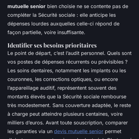
mutuelle senior
bien choisie ne se contente pas de
compléter la Sécurité sociale : elle anticipe les
dépenses lourdes auxquelles celle-ci répond de
façon partielle, voire insuffisante.
Identifier ses besoins prioritaires
Le point de départ, c’est l’audit personnel. Quels sont
vos postes de dépenses récurrents ou prévisibles ?
Les soins dentaires, notamment les implants ou les
couronnes, les corrections optiques, ou encore
l’appareillage auditif, représentent souvent des
montants élevés que la Sécurité sociale rembourse
très modestement. Sans couverture adaptée, le reste
à charge peut atteindre plusieurs centaines, voire
milliers d’euros. Avant toute souscription, comparer
les garanties via un
devis mutuelle senior
permet