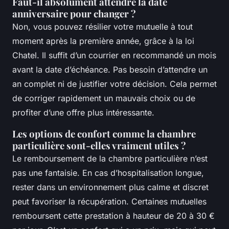
Faut-il absolument attendre la date
anniversaire pour changer ?
Non, vous pouvez résilier votre mutuelle à tout
moment après la première année, grâce à la loi
Chatel. Il suffit d’un courrier en recommandé un mois
avant la date d’échéance. Pas besoin d’attendre un
an complet ni de justifier votre décision. Cela permet
de corriger rapidement un mauvais choix ou de
profiter d’une offre plus intéressante.
Les options de confort comme la chambre
particulière sont-elles vraiment utiles ?
Le remboursement de la chambre particulière n’est
pas une fantaisie. En cas d’hospitalisation longue,
rester dans un environnement plus calme et discret
peut favoriser la récupération. Certaines mutuelles
remboursent cette prestation à hauteur de 20 à 30 €