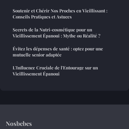
Soutenir et Chérir Nos Proches en Vieillissant :
Conseils Pratiques et Astuces
Secrets de la Nutri-cosmétique pour un
Vieillissement Épanoui : Mythe ou Réalité ?
Évitez les dépenses de santé : optez pour une
mutuelle senior adaptée
L'Influence Cruciale de l'Entourage sur un
Vieillissement Épanoui
Nosbebes