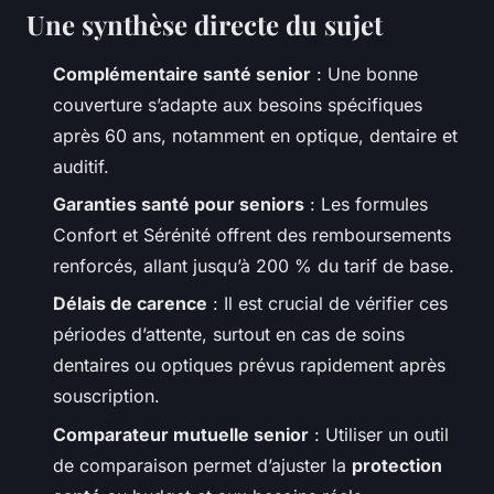
Une synthèse directe du sujet
Complémentaire santé senior
: Une bonne
couverture s’adapte aux besoins spécifiques
après 60 ans, notamment en optique, dentaire et
auditif.
Garanties santé pour seniors
: Les formules
Confort et Sérénité offrent des remboursements
renforcés, allant jusqu’à 200 % du tarif de base.
Délais de carence
: Il est crucial de vérifier ces
périodes d’attente, surtout en cas de soins
dentaires ou optiques prévus rapidement après
souscription.
Comparateur mutuelle senior
: Utiliser un outil
de comparaison permet d’ajuster la
protection