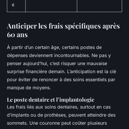
é
Anticiper les frais spécifiques après
60 ans
À partir d’un certain âge, certains postes de
dépenses deviennent incontournables. Ne pas y
penser aujourd’hui, c’est risquer une mauvaise
surprise financière demain. L’anticipation est la clé
pour éviter de renoncer à des soins essentiels par
manque de moyens.
Le poste dentaire et l’implantologie
Les frais liés aux soins dentaires, surtout en cas
d’implants ou de prothèses, peuvent atteindre des
sommets. Une couronne peut coûter plusieurs