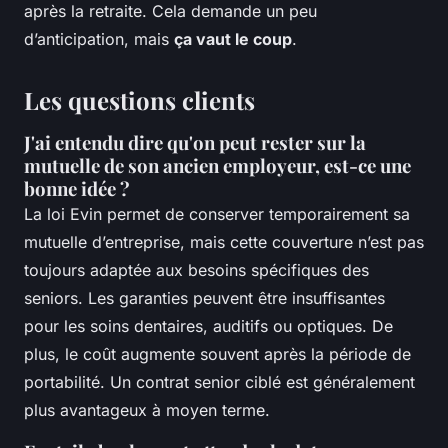
après la retraite. Cela demande un peu
d’anticipation, mais
ça vaut le coup
.
Les questions clients
J'ai entendu dire qu'on peut rester sur la
mutuelle de son ancien employeur, est-ce une
bonne idée ?
La loi Evin permet de conserver temporairement sa
mutuelle d’entreprise, mais cette couverture n’est pas
toujours adaptée aux besoins spécifiques des
seniors. Les garanties peuvent être insuffisantes
pour les soins dentaires, auditifs ou optiques. De
plus, le coût augmente souvent après la période de
portabilité. Un contrat senior ciblé est généralement
plus avantageux à moyen terme.