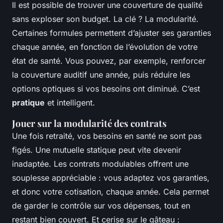
Il est possible de trouver une couverture de qualité
sans exploser son budget. La clé ? La modularité.
Certaines formules permettent d’ajuster ses garanties
chaque année, en fonction de l’évolution de votre
état de santé. Vous pouvez, par exemple, renforcer
la couverture auditif une année, puis réduire les
options optiques si vos besoins ont diminué. C’est
pratique
et intelligent.
Jouer sur la modularité des contrats
Une fois retraité, vos besoins en santé ne sont pas
figés. Une mutuelle statique peut vite devenir
inadaptée. Les contrats modulables offrent une
souplesse appréciable : vous adaptez vos garanties,
et donc votre cotisation, chaque année. Cela permet
de garder le contrôle sur vos dépenses, tout en
restant bien couvert. Et cerise sur le gâteau :