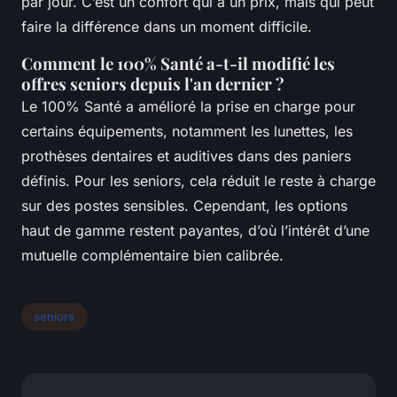
par jour. C’est un confort qui a un prix, mais qui peut
faire la différence dans un moment difficile.
Comment le 100% Santé a-t-il modifié les
offres seniors depuis l'an dernier ?
Le 100% Santé a amélioré la prise en charge pour
certains équipements, notamment les lunettes, les
prothèses dentaires et auditives dans des paniers
définis. Pour les seniors, cela réduit le reste à charge
sur des postes sensibles. Cependant, les options
haut de gamme restent payantes, d’où l’intérêt d’une
mutuelle complémentaire bien calibrée.
seniors