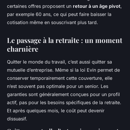
certaines offres proposent un
retour à un âge pivot
,
par exemple 60 ans, ce qui peut faire baisser la
cotisation même en souscrivant plus tard.
Le passage à la retraite : un moment
charnière
Quitter le monde du travail, c’est aussi quitter sa
mutuelle d’entreprise. Même si la loi Evin permet de
conserver temporairement cette couverture, elle
n’est souvent pas optimale pour un senior. Les
garanties sont généralement conçues pour un profil
actif, pas pour les besoins spécifiques de la retraite.
Et après quelques mois, le coût peut devenir
dissuasif.