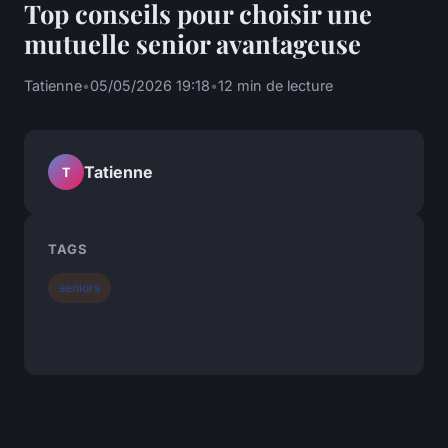
Top conseils pour choisir une
mutuelle senior avantageuse
Tatienne
•
05/05/2026 19:18
•
12 min de lecture
Tatienne
T
TAGS
seniors