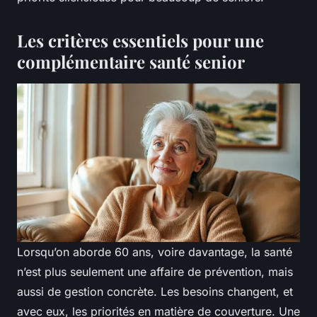
Les critères essentiels pour une
complémentaire santé senior
Lorsqu’on aborde 60 ans, voire davantage, la santé
n’est plus seulement une affaire de prévention, mais
aussi de gestion concrète. Les besoins changent, et
avec eux, les priorités en matière de couverture. Une