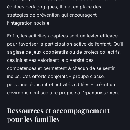
équipes pédagogiques, il met en place des
stratégies de prévention qui encouragent
l’intégration sociale.
Enfin, les activités adaptées sont un levier efficace
pour favoriser la participation active de l’enfant. Qu’il
s’agisse de jeux coopératifs ou de projets collectifs,
ces initiatives valorisent la diversité des
compétences et permettent à chacun de se sentir
inclus. Ces efforts conjoints – groupe classe,
personnel éducatif et activités ciblées – créent un
environnement scolaire propice à l’épanouissement.
Ressources et accompagnement
pour les familles