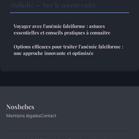
Maladie — Sur le même sujet
Voyager avec l'anémie falciforme : astuces
essentielles et conseils pratiques à connaître
Options efficaces pour traiter l'anémie falciforme :
une approche innovante et optimisée
Nosbebes
Mentions légales
Contact