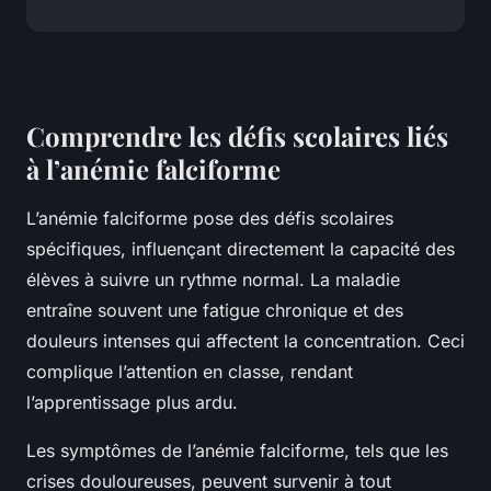
Comprendre les défis scolaires liés
à l’anémie falciforme
L’anémie falciforme pose des défis scolaires
spécifiques, influençant directement la capacité des
élèves à suivre un rythme normal. La maladie
entraîne souvent une fatigue chronique et des
douleurs intenses qui affectent la concentration. Ceci
complique l’attention en classe, rendant
l’apprentissage plus ardu.
Les symptômes de l’anémie falciforme, tels que les
crises douloureuses, peuvent survenir à tout