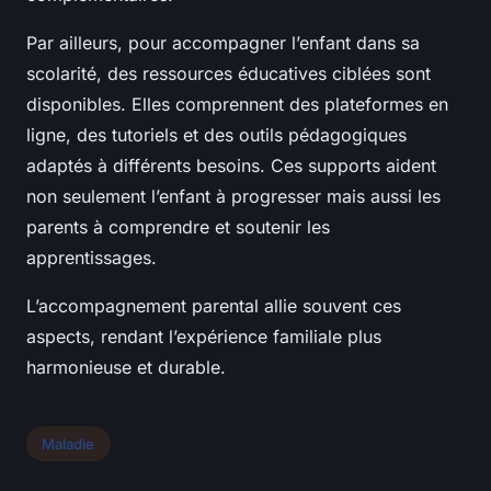
Par ailleurs, pour accompagner l’enfant dans sa
scolarité, des ressources éducatives ciblées sont
disponibles. Elles comprennent des plateformes en
ligne, des tutoriels et des outils pédagogiques
adaptés à différents besoins. Ces supports aident
non seulement l’enfant à progresser mais aussi les
parents à comprendre et soutenir les
apprentissages.
L’accompagnement parental allie souvent ces
aspects, rendant l’expérience familiale plus
harmonieuse et durable.
Maladie