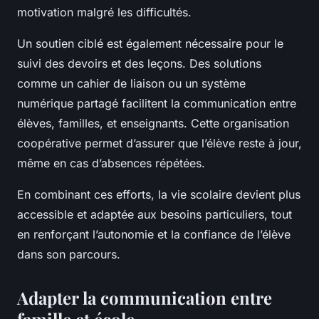
motivation malgré les difficultés.
Un soutien ciblé est également nécessaire pour le
suivi des devoirs et des leçons. Des solutions
comme un cahier de liaison ou un système
numérique partagé facilitent la communication entre
élèves, familles, et enseignants. Cette organisation
coopérative permet d’assurer que l’élève reste à jour,
même en cas d’absences répétées.
En combinant ces efforts, la vie scolaire devient plus
accessible et adaptée aux besoins particuliers, tout
en renforçant l’autonomie et la confiance de l’élève
dans son parcours.
Adapter la communication entre