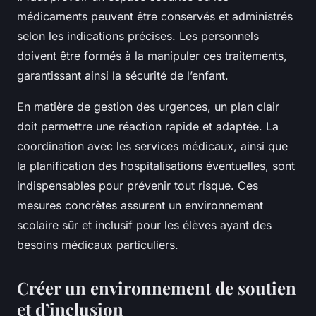
médicaments peuvent être conservés et administrés
selon les indications précises. Les personnels
doivent être formés à la manipuler ces traitements,
garantissant ainsi la sécurité de l’enfant.
En matière de gestion des urgences, un plan clair
doit permettre une réaction rapide et adaptée. La
coordination avec les services médicaux, ainsi que
la planification des hospitalisations éventuelles, sont
indispensables pour prévenir tout risque. Ces
mesures concrètes assurent un environnement
scolaire sûr et inclusif pour les élèves ayant des
besoins médicaux particuliers.
Créer un environnement de soutien
et d’inclusion