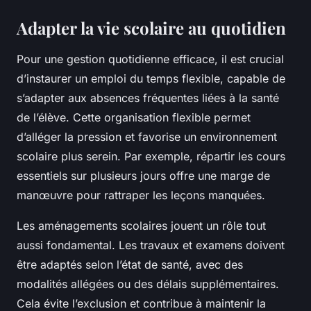
Adapter la vie scolaire au quotidien
Pour une gestion quotidienne efficace, il est crucial
d’instaurer un emploi du temps flexible, capable de
s’adapter aux absences fréquentes liées à la santé
de l’élève. Cette organisation flexible permet
d’alléger la pression et favorise un environnement
scolaire plus serein. Par exemple, répartir les cours
essentiels sur plusieurs jours offre une marge de
manœuvre pour rattraper les leçons manquées.
Les aménagements scolaires jouent un rôle tout
aussi fondamental. Les travaux et examens doivent
être adaptés selon l’état de santé, avec des
modalités allégées ou des délais supplémentaires.
Cela évite l’exclusion et contribue à maintenir la