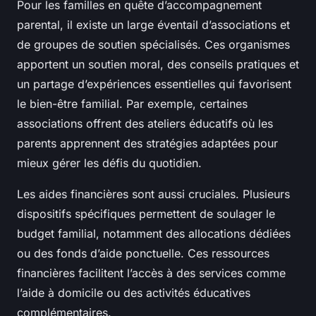
Pour les familles en quête d’accompagnement
parental, il existe un large éventail d’associations et
de groupes de soutien spécialisés. Ces organismes
apportent un soutien moral, des conseils pratiques et
un partage d’expériences essentielles qui favorisent
le bien-être familial. Par exemple, certaines
associations offrent des ateliers éducatifs où les
parents apprennent des stratégies adaptées pour
mieux gérer les défis du quotidien.
Les aides financières sont aussi cruciales. Plusieurs
dispositifs spécifiques permettent de soulager le
budget familial, notamment des allocations dédiées
ou des fonds d’aide ponctuelle. Ces ressources
financières facilitent l’accès à des services comme
l’aide à domicile ou des activités éducatives
complémentaires.