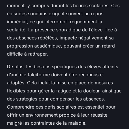
moment, y compris durant les heures scolaires. Ces
épisodes soudains exigent souvent un repos
immédiat, ce qui interrompt fréquemment la
scolarité. La présence sporadique de l’élève, liée à
des absences répétées, impacte négativement sa
progression académique, pouvant créer un retard
difficile à rattraper.
De plus, les besoins spécifiques des élèves atteints
d’anémie falciforme doivent être reconnus et
adaptés. Cela inclut la mise en place de mesures
flexibles pour gérer la fatigue et la douleur, ainsi que
des stratégies pour compenser les absences.
Comprendre ces défis scolaires est essentiel pour
offrir un environnement propice à leur réussite
malgré les contraintes de la maladie.