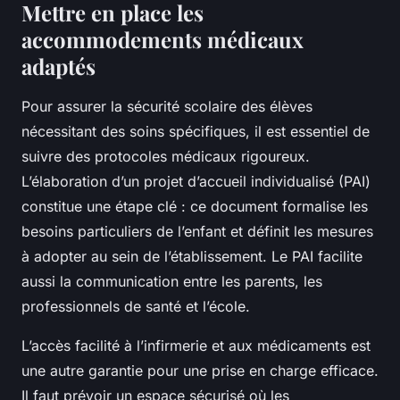
Mettre en place les
accommodements médicaux
adaptés
Pour assurer la sécurité scolaire des élèves
nécessitant des soins spécifiques, il est essentiel de
suivre des protocoles médicaux rigoureux.
L’élaboration d’un projet d’accueil individualisé (PAI)
constitue une étape clé : ce document formalise les
besoins particuliers de l’enfant et définit les mesures
à adopter au sein de l’établissement. Le PAI facilite
aussi la communication entre les parents, les
professionnels de santé et l’école.
L’accès facilité à l’infirmerie et aux médicaments est
une autre garantie pour une prise en charge efficace.
Il faut prévoir un espace sécurisé où les