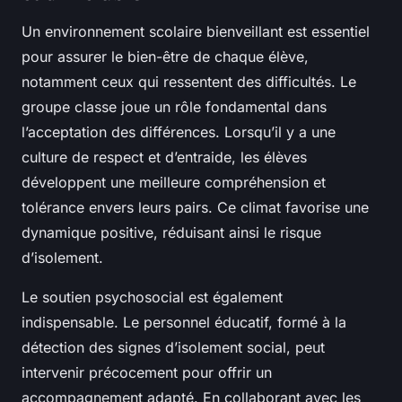
Un environnement scolaire bienveillant est essentiel
pour assurer le bien-être de chaque élève,
notamment ceux qui ressentent des difficultés. Le
groupe classe joue un rôle fondamental dans
l’acceptation des différences. Lorsqu’il y a une
culture de respect et d’entraide, les élèves
développent une meilleure compréhension et
tolérance envers leurs pairs. Ce climat favorise une
dynamique positive, réduisant ainsi le risque
d’isolement.
Le soutien psychosocial est également
indispensable. Le personnel éducatif, formé à la
détection des signes d’isolement social, peut
intervenir précocement pour offrir un
accompagnement adapté. En collaborant avec les