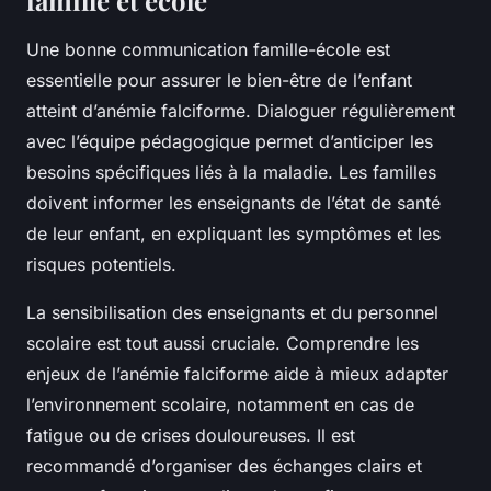
famille et école
Une bonne communication famille-école est
essentielle pour assurer le bien-être de l’enfant
atteint d’anémie falciforme. Dialoguer régulièrement
avec l’équipe pédagogique permet d’anticiper les
besoins spécifiques liés à la maladie. Les familles
doivent informer les enseignants de l’état de santé
de leur enfant, en expliquant les symptômes et les
risques potentiels.
La sensibilisation des enseignants et du personnel
scolaire est tout aussi cruciale. Comprendre les
enjeux de l’anémie falciforme aide à mieux adapter
l’environnement scolaire, notamment en cas de
fatigue ou de crises douloureuses. Il est
recommandé d’organiser des échanges clairs et