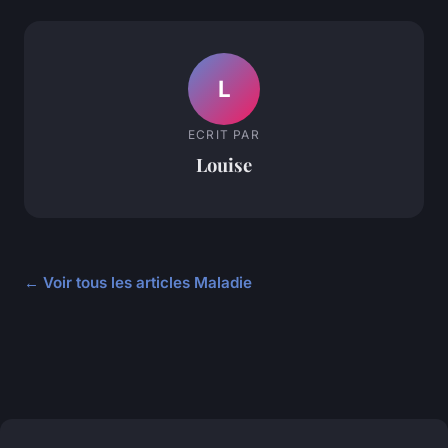
L
ECRIT PAR
Louise
← Voir tous les articles Maladie