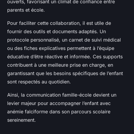
ouverts, favorisant un climat de confiance entre
parents et école.
Pour faciliter cette collaboration, il est utile de
fournir des outils et documents adaptés. Un
protocole personnalisé, un carnet de suivi médical
ou des fiches explicatives permettent à l’équipe
éducative d’être réactive et informée. Ces supports
contribuent à une meilleure prise en charge, en
garantissant que les besoins spécifiques de l’enfant
sont respectés au quotidien.
Ainsi, la communication famille-école devient un
levier majeur pour accompagner l’enfant avec
anémie falciforme dans son parcours scolaire
sereinement.