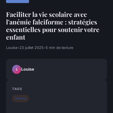
Faciliter la vie scolaire avec
l'anémie falciforme : stratégies
essentielles pour soutenir votre
enfant
Louise
•
23 juillet 2025
•
5 min de lecture
Louise
L
TAGS
Maladie