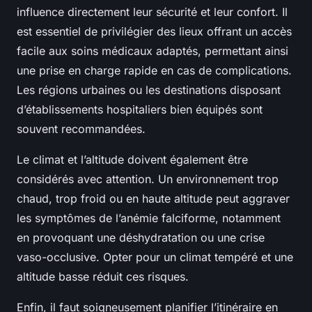
influence directement leur sécurité et leur confort. Il
est essentiel de privilégier des lieux offrant un accès
facile aux soins médicaux adaptés, permettant ainsi
une prise en charge rapide en cas de complications.
Les régions urbaines ou les destinations disposant
d’établissements hospitaliers bien équipés sont
souvent recommandées.
Le climat et l’altitude doivent également être
considérés avec attention. Un environnement trop
chaud, trop froid ou en haute altitude peut aggraver
les symptômes de l’anémie falciforme, notamment
en provoquant une déshydratation ou une crise
vaso-occlusive. Opter pour un climat tempéré et une
altitude basse réduit ces risques.
Enfin, il faut soigneusement planifier l’itinéraire en