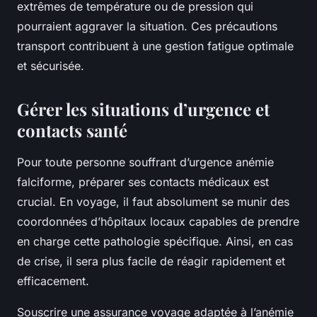
extrêmes de température ou de pression qui
pourraient aggraver la situation. Ces précautions
transport contribuent à une gestion fatigue optimale
et sécurisée.
Gérer les situations d’urgence et
contacts santé
Pour toute personne souffrant d’urgence anémie
falciforme, préparer ses contacts médicaux est
crucial. En voyage, il faut absolument se munir des
coordonnées d’hôpitaux locaux capables de prendre
en charge cette pathologie spécifique. Ainsi, en cas
de crise, il sera plus facile de réagir rapidement et
efficacement.
Souscrire une assurance voyage adaptée à l’anémie