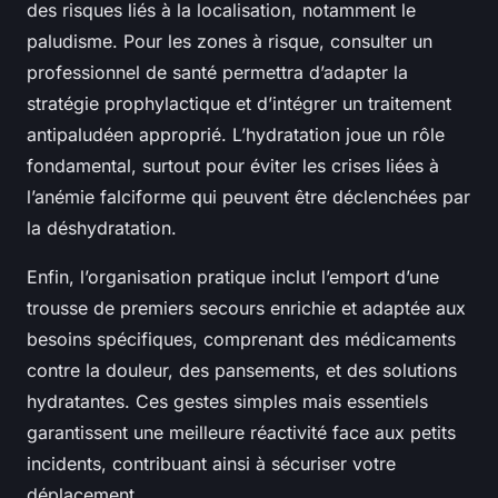
des risques liés à la localisation, notamment le
paludisme. Pour les zones à risque, consulter un
professionnel de santé permettra d’adapter la
stratégie prophylactique et d’intégrer un traitement
antipaludéen approprié. L’hydratation joue un rôle
fondamental, surtout pour éviter les crises liées à
l’anémie falciforme qui peuvent être déclenchées par
la déshydratation.
Enfin, l’organisation pratique inclut l’emport d’une
trousse de premiers secours enrichie et adaptée aux
besoins spécifiques, comprenant des médicaments
contre la douleur, des pansements, et des solutions
hydratantes. Ces gestes simples mais essentiels
garantissent une meilleure réactivité face aux petits
incidents, contribuant ainsi à sécuriser votre
déplacement.