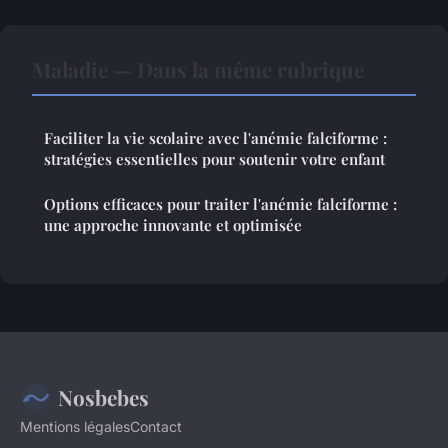
Maladie — Dans la même rubrique
Faciliter la vie scolaire avec l'anémie falciforme :
stratégies essentielles pour soutenir votre enfant
Options efficaces pour traiter l'anémie falciforme :
une approche innovante et optimisée
Nosbebes
Mentions légales
Contact