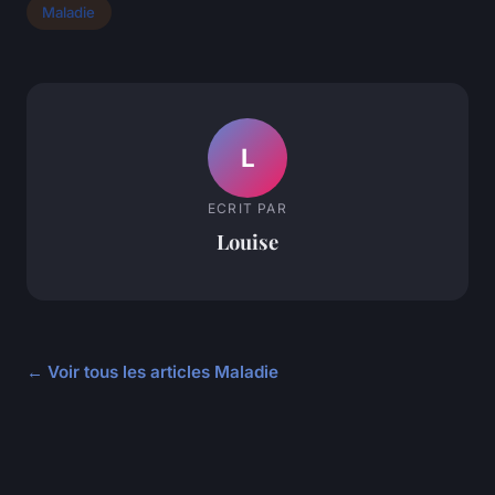
Maladie
L
ECRIT PAR
Louise
← Voir tous les articles Maladie