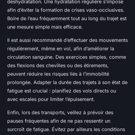
déshydratation. Une hydratation régulière s’impose
afin d’éviter la formation de crises vaso-occlusives.
Boire de l’eau fréquemment tout au long du trajet est
une mesure simple mais efficace.
Il est aussi recommandé d’effectuer des mouvements
régulièrement, même en vol, afin d’améliorer la
circulation sanguine. Des exercices simples, comme
des flexions des chevilles ou des étirements,
peuvent réduire les risques liés à l’immobilité
prolongée. Adapter la durée des trajets à son état de
fatigue est crucial : planifiez des vols directs ou
avec escales pour limiter l’épuisement.
Enfin, lors des transports, veillez à prévoir des
pauses fréquentes afin de ne pas ressentir un
surcroît de fatigue. Évitez par ailleurs les conditions