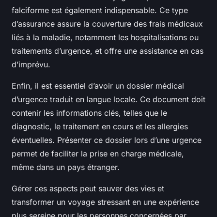
falciforme est également indispensable. Ce type
d’assurance assure la couverture des frais médicaux
liés à la maladie, notamment les hospitalisations ou
traitements d’urgence, et offre une assistance en cas
d’imprévu.
Enfin, il est essentiel d’avoir un dossier médical
d’urgence traduit en langue locale. Ce document doit
contenir les informations clés, telles que le
diagnostic, le traitement en cours et les allergies
éventuelles. Présenter ce dossier lors d’une urgence
permet de faciliter la prise en charge médicale,
même dans un pays étranger.
Gérer ces aspects peut sauver des vies et
transformer un voyage stressant en une expérience
plus sereine pour les personnes concernées par