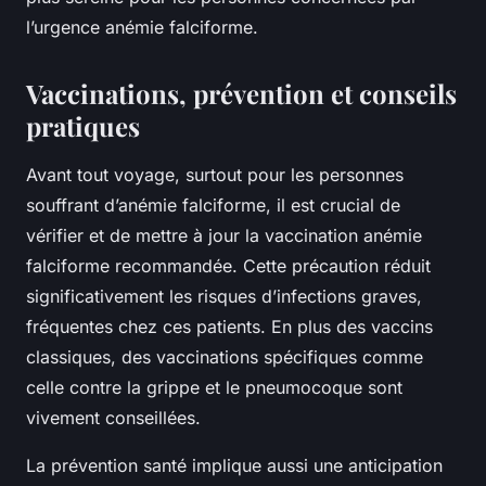
l’urgence anémie falciforme.
Vaccinations, prévention et conseils
pratiques
Avant tout voyage, surtout pour les personnes
souffrant d’anémie falciforme, il est crucial de
vérifier et de mettre à jour la vaccination anémie
falciforme recommandée. Cette précaution réduit
significativement les risques d’infections graves,
fréquentes chez ces patients. En plus des vaccins
classiques, des vaccinations spécifiques comme
celle contre la grippe et le pneumocoque sont
vivement conseillées.
La prévention santé implique aussi une anticipation