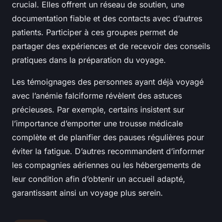
crucial. Elles offrent un réseau de soutien, une
documentation fiable et des contacts avec d’autres
patients. Participer à ces groupes permet de
partager des expériences et de recevoir des conseils
pratiques dans la préparation du voyage.
Les témoignages des personnes ayant déjà voyagé
avec l’anémie falciforme révèlent des astuces
précieuses. Par exemple, certains insistent sur
l’importance d’emporter une trousse médicale
complète et de planifier des pauses régulières pour
éviter la fatigue. D’autres recommandent d’informer
les compagnies aériennes ou les hébergements de
leur condition afin d’obtenir un accueil adapté,
garantissant ainsi un voyage plus serein.