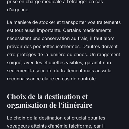
prise en charge médicale à l’étranger en cas
d’urgence.
La manière de stocker et transporter vos traitements
est tout aussi importante. Certains médicaments
nécessitent une conservation au frais, il faut alors
prévoir des pochettes isothermes. D’autres doivent
être protégés de la lumière ou chocs. Un rangement
soigné, avec les étiquettes visibles, garantit non
seulement la sécurité du traitement mais aussi la
reconnaissance claire en cas de contrôle.
Choix de la destination et
organisation de l’itinéraire
Le choix de la destination est crucial pour les
voyageurs atteints d’anémie falciforme, car il