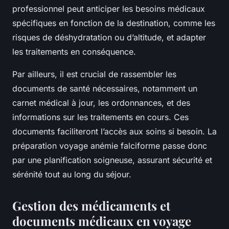
professionnel peut anticiper les besoins médicaux
spécifiques en fonction de la destination, comme les
risques de déshydratation ou d’altitude, et adapter
les traitements en conséquence.
Par ailleurs, il est crucial de rassembler les
documents de santé nécessaires, notamment un
carnet médical à jour, les ordonnances, et des
informations sur les traitements en cours. Ces
documents faciliteront l’accès aux soins si besoin. La
préparation voyage anémie falciforme passe donc
par une planification soigneuse, assurant sécurité et
sérénité tout au long du séjour.
Gestion des médicaments et
documents médicaux en voyage