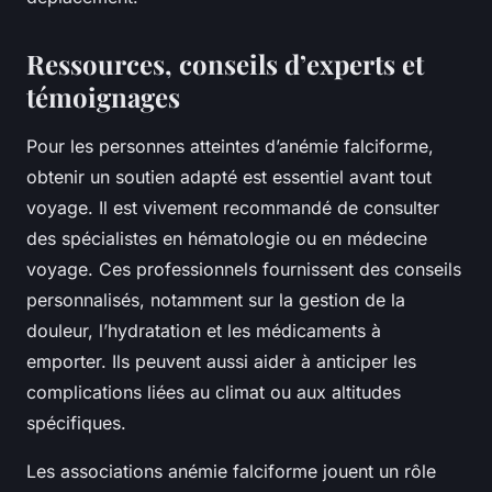
Ressources, conseils d’experts et
témoignages
Pour les personnes atteintes d’anémie falciforme,
obtenir un soutien adapté est essentiel avant tout
voyage. Il est vivement recommandé de consulter
des spécialistes en hématologie ou en médecine
voyage. Ces professionnels fournissent des conseils
personnalisés, notamment sur la gestion de la
douleur, l’hydratation et les médicaments à
emporter. Ils peuvent aussi aider à anticiper les
complications liées au climat ou aux altitudes
spécifiques.
Les associations anémie falciforme jouent un rôle