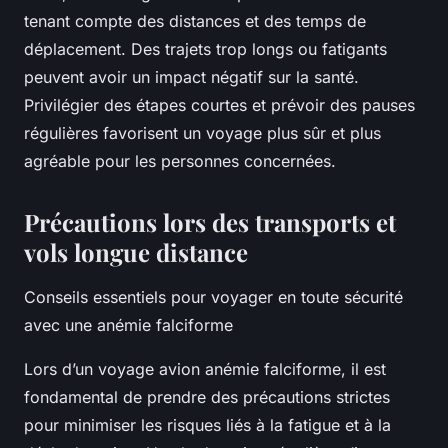
tenant compte des distances et des temps de
déplacement. Des trajets trop longs ou fatigants
peuvent avoir un impact négatif sur la santé.
Privilégier des étapes courtes et prévoir des pauses
régulières favorisent un voyage plus sûr et plus
agréable pour les personnes concernées.
Précautions lors des transports et
vols longue distance
Conseils essentiels pour voyager en toute sécurité
avec une anémie falciforme
Lors d’un voyage avion anémie falciforme, il est
fondamental de prendre des précautions strictes
pour minimiser les risques liés à la fatigue et à la