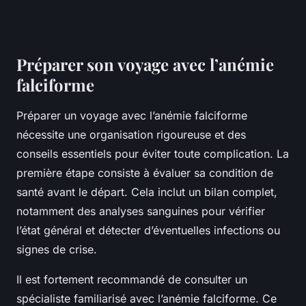
Préparer son voyage avec l’anémie
falciforme
Préparer un voyage avec l’anémie falciforme
nécessite une organisation rigoureuse et des
conseils essentiels pour éviter toute complication. La
première étape consiste à évaluer sa condition de
santé avant le départ. Cela inclut un bilan complet,
notamment des analyses sanguines pour vérifier
l’état général et détecter d’éventuelles infections ou
signes de crise.
Il est fortement recommandé de consulter un
spécialiste familiarisé avec l’anémie falciforme. Ce