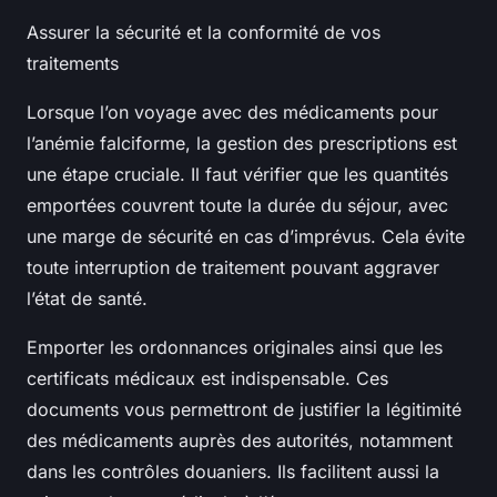
Assurer la sécurité et la conformité de vos
traitements
Lorsque l’on voyage avec des médicaments pour
l’anémie falciforme, la gestion des prescriptions est
une étape cruciale. Il faut vérifier que les quantités
emportées couvrent toute la durée du séjour, avec
une marge de sécurité en cas d’imprévus. Cela évite
toute interruption de traitement pouvant aggraver
l’état de santé.
Emporter les ordonnances originales ainsi que les
certificats médicaux est indispensable. Ces
documents vous permettront de justifier la légitimité
des médicaments auprès des autorités, notamment
dans les contrôles douaniers. Ils facilitent aussi la