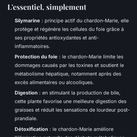
L'essentiel, simplement
Silymarine
: principe actif du chardon-Marie, elle
protège et régénère les cellules du foie grâce à
ses propriétés antioxydantes et anti-
inflammatoires.
Protection du foie
: le chardon-Marie limite les
dommages causés par les toxines et soutient le
métabolisme hépatique, notamment après des
excès alimentaires ou alcooliques.
Digestion
: en stimulant la production de bile,
cette plante favorise une meilleure digestion des
graisses et réduit les sensations de lourdeur post-
prandiale.
Détoxification
: le chardon-Marie améliore