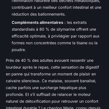
l’élimination naturelle des déchets métaboliques,
contribuant à un meilleur confort intestinal et une
réduction des ballonnements.
Compléments alimentaires
: les extraits
standardisés à 80 % de silymarine offrent une
efficacité optimale, à privilégier par rapport aux
formes non concentrées comme la tisane ou la
poudre.
Près de 40 % des adultes avouent ressentir une
lourdeur après le repas, cette sensation de digestif
en panne qui transforme un moment de plaisir en
calvaire silencieux. Ce malaise, souvent banalisé,
cache parfois une surcharge hépatique plus
profonde. Et s’il suffisait de relancer le moteur
naturel de détoxification pour retrouver un confort
intestinal durable ? Le chardon Marie, connu depuis