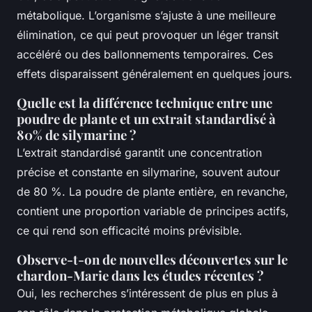
métabolique. L’organisme s’ajuste à une meilleure
élimination, ce qui peut provoquer un léger transit
accéléré ou des ballonnements temporaires. Ces
effets disparaissent généralement en quelques jours.
Quelle est la différence technique entre une
poudre de plante et un extrait standardisé à
80% de silymarine ?
L’extrait standardisé garantit une concentration
précise et constante en silymarine, souvent autour
de 80 %. La poudre de plante entière, en revanche,
contient une proportion variable de principes actifs,
ce qui rend son efficacité moins prévisible.
Observe-t-on de nouvelles découvertes sur le
chardon-Marie dans les études récentes ?
Oui, les recherches s’intéressent de plus en plus à