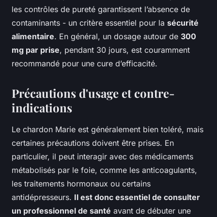
les contrôles de pureté garantissent l’absence de
contaminants - un critère essentiel pour la
sécurité
alimentaire
. En général, un dosage autour de
300
mg par prise
, pendant 30 jours, est couramment
recommandé pour une cure d’efficacité.
Précautions d'usage et contre-
indications
Le chardon Marie est généralement bien toléré, mais
certaines précautions doivent être prises. En
particulier, il peut interagir avec des médicaments
métabolisés par le foie, comme les anticoagulants,
les traitements hormonaux ou certains
antidépresseurs.
Il est donc essentiel de consulter
un professionnel de santé
avant de débuter une