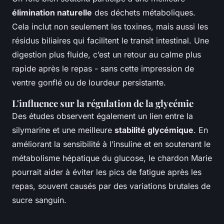
élimination naturelle
des déchets métaboliques.
Cela inclut non seulement les toxines, mais aussi les
résidus biliaires qui facilitent le transit intestinal. Une
digestion plus fluide, c’est un retour au calme plus
rapide après le repas - sans cette impression de
ventre gonflé ou de lourdeur persistante.
L'influence sur la régulation de la glycémie
Des études observent également un lien entre la
silymarine et une meilleure
stabilité glycémique
. En
améliorant la sensibilité à l’insuline et en soutenant le
métabolisme hépatique du glucose, le chardon Marie
pourrait aider à éviter les pics de fatigue après les
repas, souvent causés par des variations brutales de
sucre sanguin.