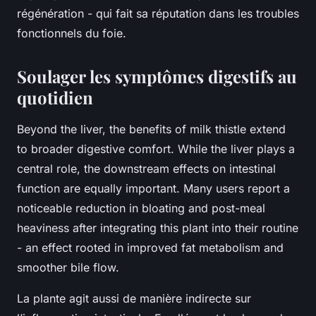
régénération - qui fait sa réputation dans les troubles
fonctionnels du foie.
Soulager les symptômes digestifs au
quotidien
Beyond the liver, the benefits of milk thistle extend
to broader digestive comfort. While the liver plays a
central role, the downstream effects on intestinal
function are equally important. Many users report a
noticeable reduction in bloating and post-meal
heaviness after integrating this plant into their routine
- an effect rooted in improved fat metabolism and
smoother bile flow.
La plante agit aussi de manière indirecte sur