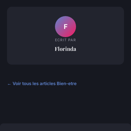
F
ECRIT PAR
Florinda
← Voir tous les articles Bien-etre