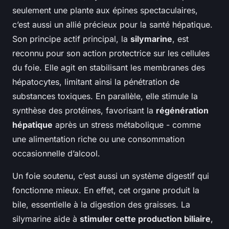
seulement une plante aux épines spectaculaires,
c’est aussi un allié précieux pour la santé hépatique.
Son principe actif principal, la
silymarine
, est
reconnu pour son action protectrice sur les cellules
du foie. Elle agit en stabilisant les membranes des
hépatocytes, limitant ainsi la pénétration de
substances toxiques. En parallèle, elle stimule la
synthèse des protéines, favorisant la
régénération
hépatique
après un stress métabolique - comme
une alimentation riche ou une consommation
occasionnelle d’alcool.
Un foie soutenu, c’est aussi un système digestif qui
fonctionne mieux. En effet, cet organe produit la
bile, essentielle à la digestion des graisses. La
silymarine aide à
stimuler cette production biliaire
,