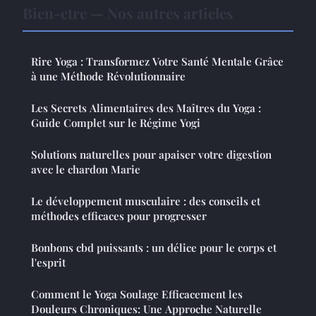
Bien-etre — Nos autres articles
Rire Yoga : Transformez Votre Santé Mentale Grâce
à une Méthode Révolutionnaire
Les Secrets Alimentaires des Maîtres du Yoga :
Guide Complet sur le Régime Yogi
Solutions naturelles pour apaiser votre digestion
avec le chardon Marie
Le développement musculaire : des conseils et
méthodes efficaces pour progresser
Bonbons cbd puissants : un délice pour le corps et
l'esprit
Comment le Yoga Soulage Efficacement les
Douleurs Chroniques: Une Approche Naturelle