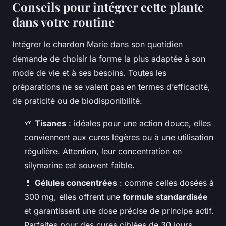
Conseils pour intégrer cette plante
dans votre routine
Intégrer le chardon Marie dans son quotidien
demande de choisir la forme la plus adaptée à son
mode de vie et à ses besoins. Toutes les
préparations ne se valent pas en termes d’efficacité,
de praticité ou de biodisponibilité.
🌱
Tisanes
: idéales pour une action douce, elles
conviennent aux cures légères ou à une utilisation
régulière. Attention, leur concentration en
silymarine est souvent faible.
💊
Gélules concentrées
: comme celles dosées à
300 mg, elles offrent une
formule standardisée
et garantissent une dose précise de principe actif.
Parfaites pour des cures ciblées de 30 jours.