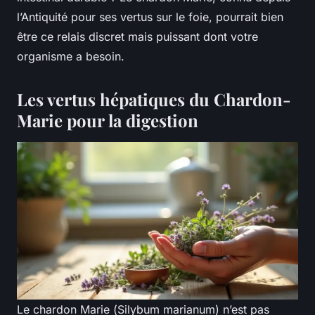
l’Antiquité pour ses vertus sur le foie, pourrait bien
être ce relais discret mais puissant dont votre
organisme a besoin.
Les vertus hépatiques du Chardon-
Marie pour la digestion
Le chardon Marie (
Silybum marianum
) n’est pas