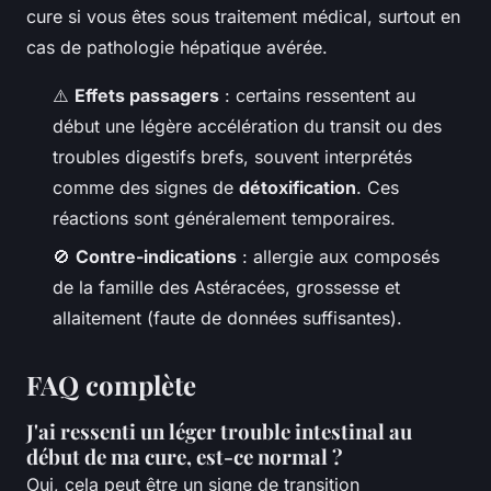
cure si vous êtes sous traitement médical, surtout en
cas de pathologie hépatique avérée.
⚠️
Effets passagers
: certains ressentent au
début une légère accélération du transit ou des
troubles digestifs brefs, souvent interprétés
comme des signes de
détoxification
. Ces
réactions sont généralement temporaires.
🚫
Contre-indications
: allergie aux composés
de la famille des Astéracées, grossesse et
allaitement (faute de données suffisantes).
FAQ complète
J'ai ressenti un léger trouble intestinal au
début de ma cure, est-ce normal ?
Oui, cela peut être un signe de transition