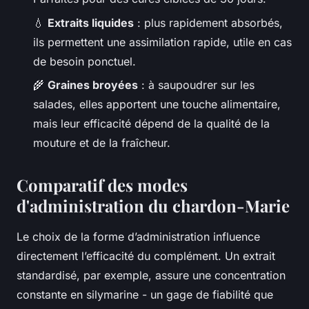
💧
Extraits liquides
: plus rapidement absorbés,
ils permettent une assimilation rapide, utile en cas
de besoin ponctuel.
🌾
Graines broyées
: à saupoudrer sur les
salades, elles apportent une touche alimentaire,
mais leur efficacité dépend de la qualité de la
mouture et de la fraîcheur.
Comparatif des modes
d'administration du chardon-Marie
Le choix de la forme d’administration influence
directement l’efficacité du complément. Un extrait
standardisé, par exemple, assure une concentration
constante en silymarine - un gage de fiabilité que