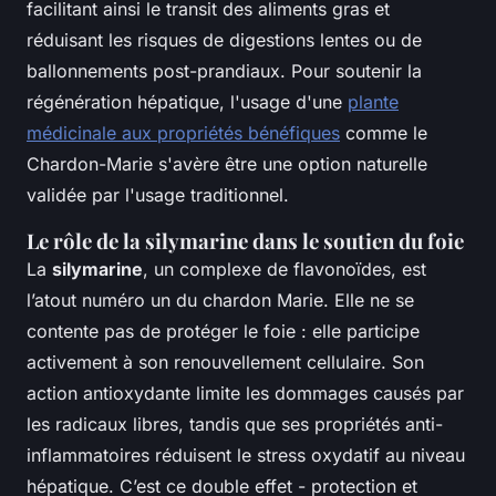
facilitant ainsi le transit des aliments gras et
réduisant les risques de digestions lentes ou de
ballonnements post-prandiaux. Pour soutenir la
régénération hépatique, l'usage d'une
plante
médicinale aux propriétés bénéfiques
comme le
Chardon-Marie s'avère être une option naturelle
validée par l'usage traditionnel.
Le rôle de la silymarine dans le soutien du foie
La
silymarine
, un complexe de flavonoïdes, est
l’atout numéro un du chardon Marie. Elle ne se
contente pas de protéger le foie : elle participe
activement à son renouvellement cellulaire. Son
action antioxydante limite les dommages causés par
les radicaux libres, tandis que ses propriétés anti-
inflammatoires réduisent le stress oxydatif au niveau
hépatique. C’est ce double effet - protection et