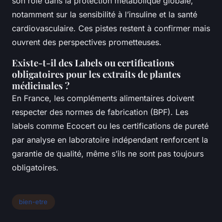
son rôle dans la protection métabolique globale,
notamment sur la sensibilité à l’insuline et la santé
cardiovasculaire. Ces pistes restent à confirmer mais
ouvrent des perspectives prometteuses.
Existe-t-il des Labels ou certifications
obligatoires pour les extraits de plantes
médicinales ?
En France, les compléments alimentaires doivent
respecter des normes de fabrication (BPF). Les
labels comme Ecocert ou les certifications de pureté
par analyse en laboratoire indépendant renforcent la
garantie de qualité, même s’ils ne sont pas toujours
obligatoires.
bien-etre